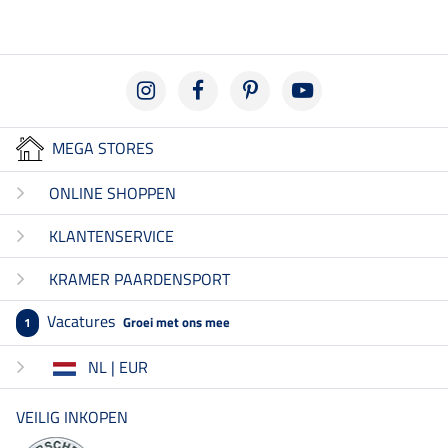
MEGA STORES
ONLINE SHOPPEN
KLANTENSERVICE
KRAMER PAARDENSPORT
Vacatures
Groei met ons mee
1
NL | EUR
VEILIG INKOPEN