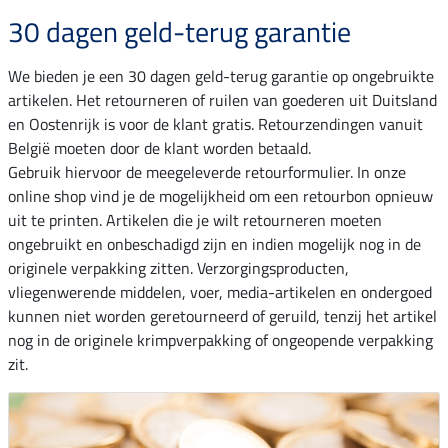
30 dagen geld-terug garantie
We bieden je een 30 dagen geld-terug garantie op ongebruikte
artikelen. Het retourneren of ruilen van goederen uit Duitsland
en Oostenrijk is voor de klant gratis. Retourzendingen vanuit
België moeten door de klant worden betaald.
Gebruik hiervoor de meegeleverde retourformulier. In onze
online shop vind je de mogelijkheid om een retourbon opnieuw
uit te printen. Artikelen die je wilt retourneren moeten
ongebruikt en onbeschadigd zijn en indien mogelijk nog in de
originele verpakking zitten. Verzorgingsproducten,
vliegenwerende middelen, voer, media-artikelen en ondergoed
kunnen niet worden geretourneerd of geruild, tenzij het artikel
nog in de originele krimpverpakking of ongeopende verpakking
zit.