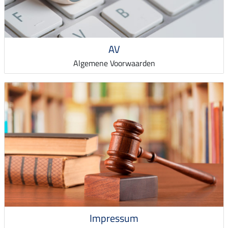
AV
Algemene Voorwaarden
Impressum