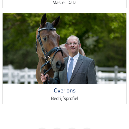
Master Data
Over ons
Bedrijfsprofiel