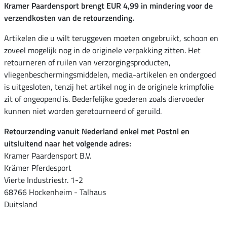
Kramer Paardensport brengt EUR 4,99 in mindering voor de
verzendkosten van de retourzending.
Artikelen die u wilt teruggeven moeten ongebruikt, schoon en
zoveel mogelijk nog in de originele verpakking zitten. Het
retourneren of ruilen van verzorgingsproducten,
vliegenbeschermingsmiddelen, media-artikelen en ondergoed
is uitgesloten, tenzij het artikel nog in de originele krimpfolie
zit of ongeopend is. Bederfelijke goederen zoals diervoeder
kunnen niet worden geretourneerd of geruild.
Retourzending vanuit Nederland enkel met Postnl en
uitsluitend naar het volgende adres:
Kramer Paardensport B.V.
Krämer Pferdesport
Vierte Industriestr. 1-2
68766 Hockenheim - Talhaus
Duitsland