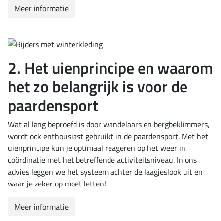
Meer informatie
2. Het uienprincipe en waarom
het zo belangrijk is voor de
paardensport
Wat al lang beproefd is door wandelaars en bergbeklimmers,
wordt ook enthousiast gebruikt in de paardensport. Met het
uienprincipe kun je optimaal reageren op het weer in
coördinatie met het betreffende activiteitsniveau. In ons
advies leggen we het systeem achter de laagjeslook uit en
waar je zeker op moet letten!
Meer informatie