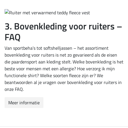
3. Bovenkleding voor ruiters –
FAQ
Van sportbeha’s tot softshelljassen – het assortiment
bovenkleding voor ruiters is net zo gevarieerd als de eisen
die paardensport aan kleding stelt. Welke bovenkleding is het
beste voor mensen met een allergie? Hoe verzorg ik mijn
functionele shirt? Welke soorten fleece zijn er? We
beantwoorden al je vragen over bovenkleding voor ruiters in
onze FAQ.
Meer informatie