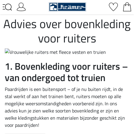
Advies over bovenkleding
voor ruiters
1. Bovenkleding voor ruiters –
van ondergoed tot truien
Paardrijden is een buitensport – of je nu buiten rijdt, in de
stal werkt of aan het trainen bent, ruiters moeten op alle
mogelijke weersomstandigheden voorbereid zijn. In ons
advies kun je zien welke soorten bovenkleding er zijn en
welke kledingstukken en materialen bijzonder geschikt zijn
voor paardrijden!