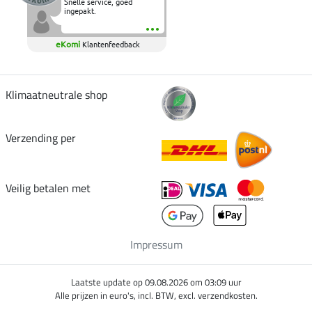
Snelle service, goed
ingepakt.
eKomi
Klantenfeedback
Klimaatneutrale shop
Verzending per
Veilig betalen met
Impressum
Laatste update op 09.08.2026 om 03:09 uur
Alle prijzen in euro's, incl. BTW, excl. verzendkosten.