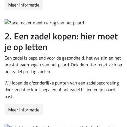
Meer informatie
2. Een zadel kopen: hier moet
je op letten
Een zadel is bepalend voor de gezondheid, het welzijn en het
prestatievermogen van het paard. Ook de ruiter moet zich op
het zadel prettig voelen.
Wij lopen de afzonderlijke punten van een zadelbeoordeling
door, zodat je kunt bepalen of het zadel bij jou en je paard
past.
Meer informatie