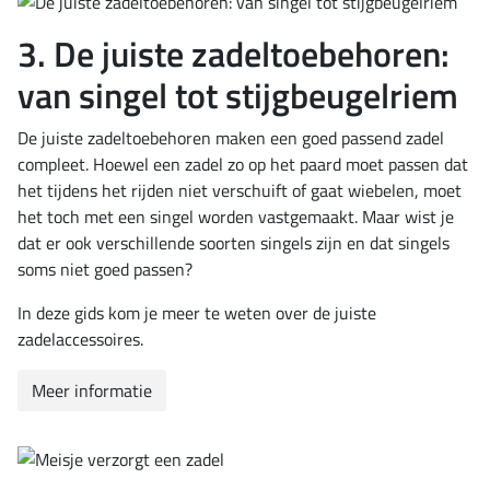
3. De juiste zadeltoebehoren:
van singel tot stijgbeugelriem
De juiste zadeltoebehoren maken een goed passend zadel
compleet. Hoewel een zadel zo op het paard moet passen dat
het tijdens het rijden niet verschuift of gaat wiebelen, moet
het toch met een singel worden vastgemaakt. Maar wist je
dat er ook verschillende soorten singels zijn en dat singels
soms niet goed passen?
In deze gids kom je meer te weten over de juiste
zadelaccessoires.
Meer informatie