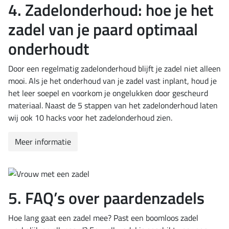
4. Zadelonderhoud: hoe je het
zadel van je paard optimaal
onderhoudt
Door een regelmatig zadelonderhoud blijft je zadel niet alleen
mooi. Als je het onderhoud van je zadel vast inplant, houd je
het leer soepel en voorkom je ongelukken door gescheurd
materiaal. Naast de 5 stappen van het zadelonderhoud laten
wij ook 10 hacks voor het zadelonderhoud zien.
Meer informatie
5. FAQ’s over paardenzadels
Hoe lang gaat een zadel mee? Past een boomloos zadel