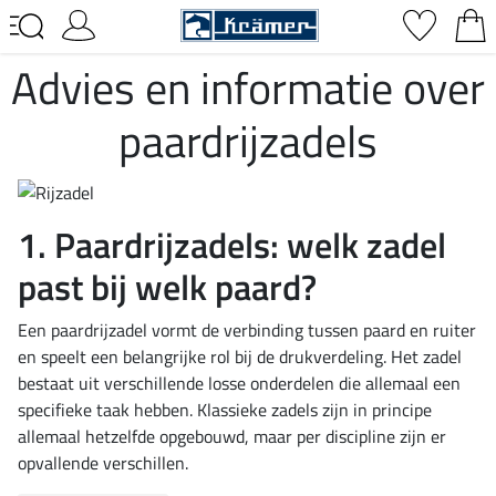
Advies en informatie over
paardrijzadels
1. Paardrijzadels: welk zadel
past bij welk paard?
Een paardrijzadel vormt de verbinding tussen paard en ruiter
en speelt een belangrijke rol bij de drukverdeling. Het zadel
bestaat uit verschillende losse onderdelen die allemaal een
specifieke taak hebben. Klassieke zadels zijn in principe
allemaal hetzelfde opgebouwd, maar per discipline zijn er
opvallende verschillen.