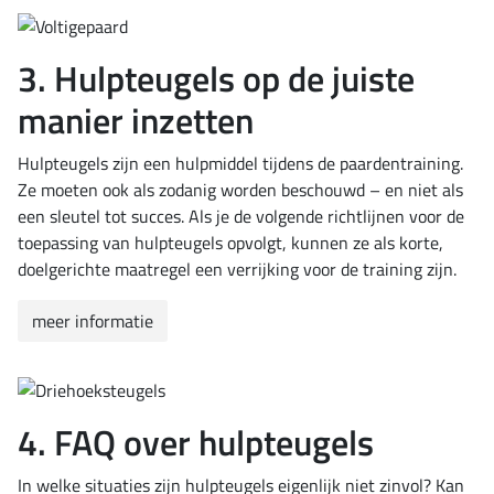
3. Hulpteugels op de juiste
manier inzetten
Hulpteugels zijn een hulpmiddel tijdens de paardentraining.
Ze moeten ook als zodanig worden beschouwd – en niet als
een sleutel tot succes. Als je de volgende richtlijnen voor de
toepassing van hulpteugels opvolgt, kunnen ze als korte,
doelgerichte maatregel een verrijking voor de training zijn.
meer informatie
4. FAQ over hulpteugels
In welke situaties zijn hulpteugels eigenlijk niet zinvol? Kan