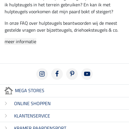
ik hulpteugels in het terrein gebruiken? En kan ik met
hulpteugels voorkomen dat mijn paard bokt of steigert?
In onze FAQ over hulpteugels beantwoorden wij de meest
gestelde vragen over bijzetteugels, driehoeksteugels & co.
meer informatie
MEGA STORES
ONLINE SHOPPEN
KLANTENSERVICE
KRAMER PAARDENSPORT