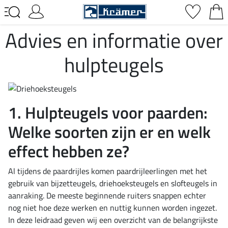
Advies en informatie over
hulpteugels
1. Hulpteugels voor paarden:
Welke soorten zijn er en welk
effect hebben ze?
Al tijdens de paardrijles komen paardrijleerlingen met het
gebruik van bijzetteugels, driehoeksteugels en slofteugels in
aanraking. De meeste beginnende ruiters snappen echter
nog niet hoe deze werken en nuttig kunnen worden ingezet.
In deze leidraad geven wij een overzicht van de belangrijkste