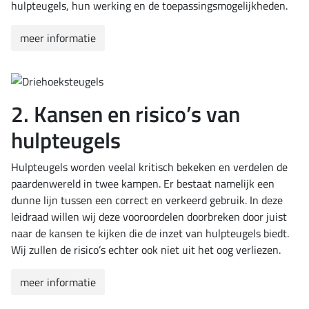
hulpteugels, hun werking en de toepassingsmogelijkheden.
meer informatie
2. Kansen en risico’s van
hulpteugels
Hulpteugels worden veelal kritisch bekeken en verdelen de
paardenwereld in twee kampen. Er bestaat namelijk een
dunne lijn tussen een correct en verkeerd gebruik. In deze
leidraad willen wij deze vooroordelen doorbreken door juist
naar de kansen te kijken die de inzet van hulpteugels biedt.
Wij zullen de risico’s echter ook niet uit het oog verliezen.
meer informatie