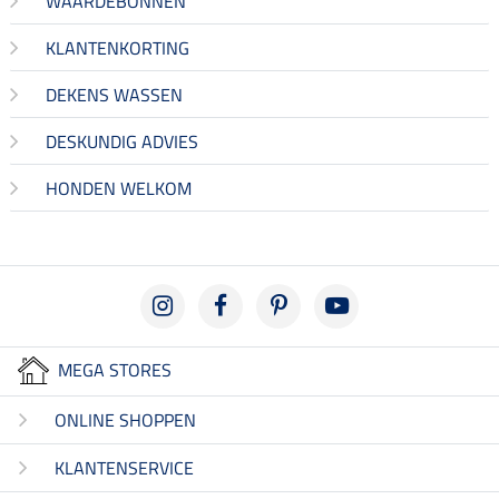
WAARDEBONNEN
KLANTENKORTING
DEKENS WASSEN
DESKUNDIG ADVIES
HONDEN WELKOM
MEGA STORES
ONLINE SHOPPEN
KLANTENSERVICE