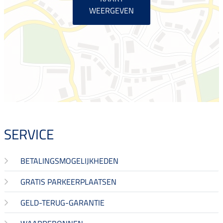
WEERGEVEN
SERVICE
BETALINGSMOGELIJKHEDEN
GRATIS PARKEERPLAATSEN
GELD-TERUG-GARANTIE