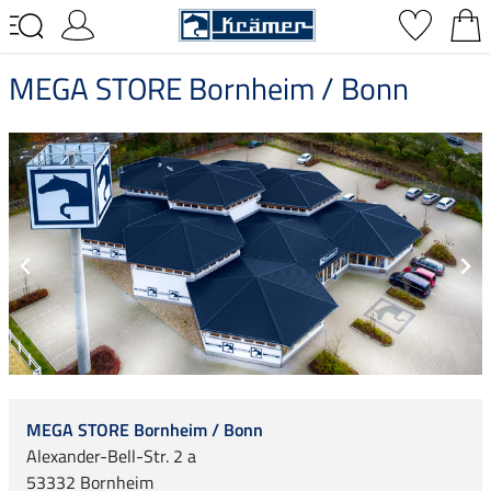
MEGA STORE Bornheim / Bonn
MEGA STORE Bornheim / Bonn
Alexander-Bell-Str. 2 a
53332 Bornheim