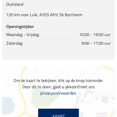
Duitsland
120 km voor Luik, A555 Afrit 5b Bornheim
Openingstijden
Maandag - Vrijdag:
10:00 - 19:00 uur
Zaterdag:
9:00 - 17:00 uur
Om de kaart te bekijken, klik op de knop hieronder.
Door dit te doen, gaat u akkoord met ons
privacyvoorwaarden
.
KAART