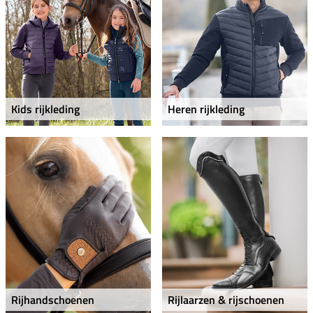
Kids rijkleding
Heren rijkleding
Rijhandschoenen
Rijlaarzen & rijschoenen