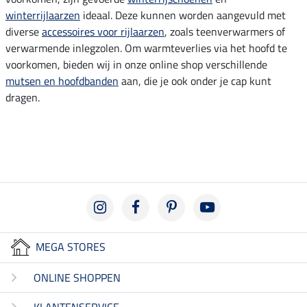
winterrijlaarzen
ideaal. Deze kunnen worden aangevuld met
diverse
accessoires voor rijlaarzen
, zoals teenverwarmers of
verwarmende inlegzolen. Om warmteverlies via het hoofd te
voorkomen, bieden wij in onze online shop verschillende
mutsen en hoofdbanden
aan, die je ook onder je cap kunt
dragen.
MEGA STORES
ONLINE SHOPPEN
KLANTENSERVICE