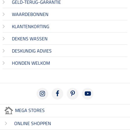
GELD-TERUG-GARANTIE
WAARDEBONNEN
KLANTENKORTING
DEKENS WASSEN
DESKUNDIG ADVIES
HONDEN WELKOM
MEGA STORES
ONLINE SHOPPEN