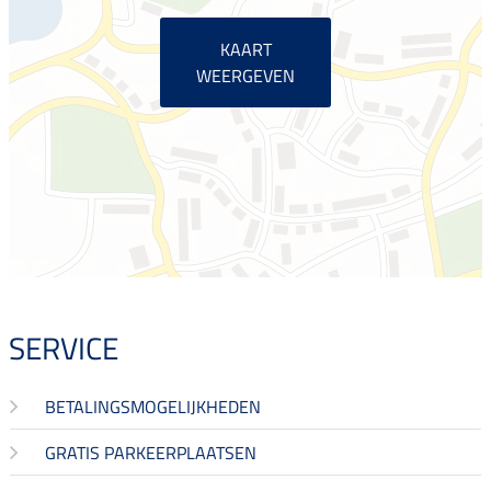
KAART
WEERGEVEN
SERVICE
BETALINGSMOGELIJKHEDEN
GRATIS PARKEERPLAATSEN