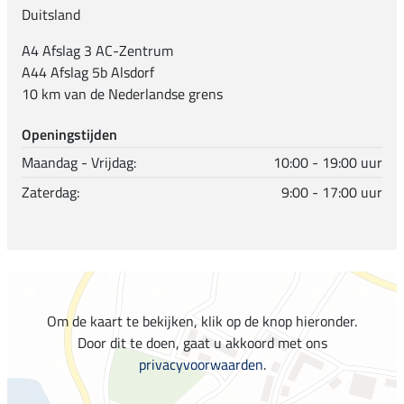
Duitsland
A4 Afslag 3 AC-Zentrum
A44 Afslag 5b Alsdorf
10 km van de Nederlandse grens
Openingstijden
Maandag - Vrijdag:
10:00 - 19:00 uur
Zaterdag:
9:00 - 17:00 uur
Om de kaart te bekijken, klik op de knop hieronder.
Door dit te doen, gaat u akkoord met ons
privacyvoorwaarden
.