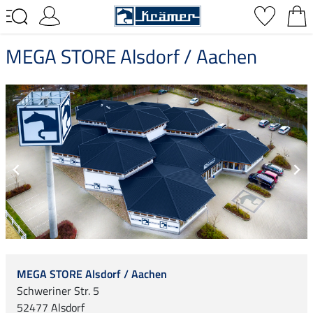
MEGA STORE Alsdorf / Aachen
MEGA STORE Alsdorf / Aachen
Schweriner Str. 5
52477 Alsdorf