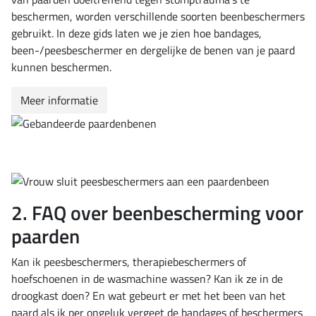
beschermen, worden verschillende soorten beenbeschermers
gebruikt. In deze gids laten we je zien hoe bandages,
been-/peesbeschermer en dergelijke de benen van je paard
kunnen beschermen.
Meer informatie
2. FAQ over beenbescherming voor
paarden
Kan ik peesbeschermers, therapiebeschermers of
hoefschoenen in de wasmachine wassen? Kan ik ze in de
droogkast doen? En wat gebeurt er met het been van het
paard als ik per ongeluk vergeet de bandages of beschermers