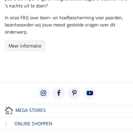
’s nachts uit te doen?
In onze FAQ over been- en hoefbescherming voor paarden,
beantwoorden wij jouw meest gestelde vragen over dit
onderwerp.
Meer informatie
MEGA STORES
ONLINE SHOPPEN