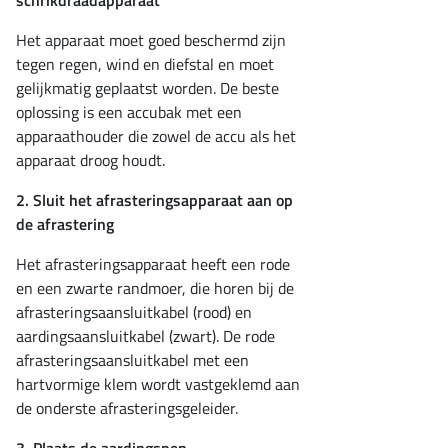
schrikdraadapparaat
Het apparaat moet goed beschermd zijn
tegen regen, wind en diefstal en moet
gelijkmatig geplaatst worden. De beste
oplossing is een accubak met een
apparaathouder die zowel de accu als het
apparaat droog houdt.
2. Sluit het afrasteringsapparaat aan op
de afrastering
Het afrasteringsapparaat heeft een rode
en een zwarte randmoer, die horen bij de
afrasteringsaansluitkabel (rood) en
aardingsaansluitkabel (zwart). De rode
afrasteringsaansluitkabel met een
hartvormige klem wordt vastgeklemd aan
de onderste afrasteringsgeleider.