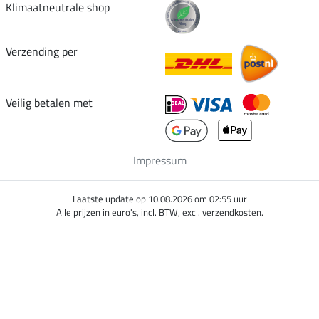
Klimaatneutrale shop
Verzending per
Veilig betalen met
Impressum
Laatste update op 10.08.2026 om 02:55 uur
Alle prijzen in euro's, incl. BTW, excl. verzendkosten.