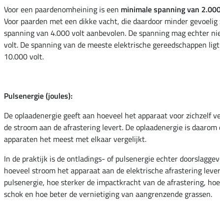
Voor een paardenomheining is een
minimale spanning van 2.000
Voor paarden met een dikke vacht, die daardoor minder gevoelig 
spanning van 4.000 volt aanbevolen. De spanning mag echter nie
volt. De spanning van de meeste elektrische gereedschappen lig
10.000 volt.
Pulsenergie (joules):
De oplaadenergie geeft aan hoeveel het apparaat voor zichzelf ve
de stroom aan de afrastering levert. De oplaadenergie is daarom
apparaten het meest met elkaar vergelijkt.
In de praktijk is de ontladings- of pulsenergie echter doorslagge
hoeveel stroom het apparaat aan de elektrische afrastering leve
pulsenergie, hoe sterker de impactkracht van de afrastering, hoe
schok en hoe beter de vernietiging van aangrenzende grassen.