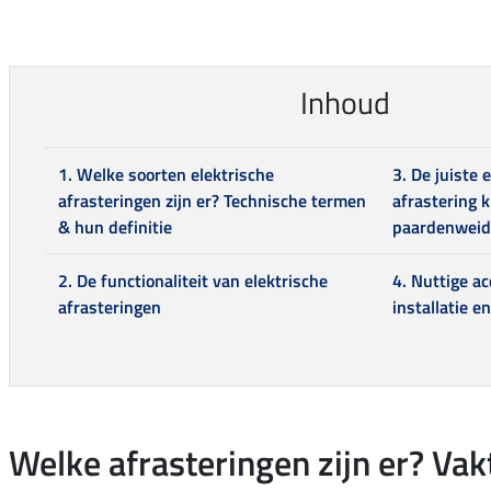
Inhoud
1. Welke soorten elektrische
3. De juiste 
afrasteringen zijn er? Technische termen
afrastering k
& hun definitie
paardenweid
2. De functionaliteit van elektrische
4. Nuttige ac
afrasteringen
installatie 
Welke afrasteringen zijn er? Va