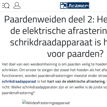
Paardenweiden deel 2: He
de elektrische afrasteri
schrikdraadapparaat is h
voor paarden?
Het doel van een weideomheining is om paarden veilig te hoeden 
schrikken. Om ervoor te zorgen dat zowel het hoeden als het af
functioneren, worden paardenafrasteringen meestal onder stroo
schrikdraadapparaat
is het
hart van de elektrische afrastering,
richt: Welke schrikdraadapparaten zijn er en welke is de juiste v
paardenafrastering?