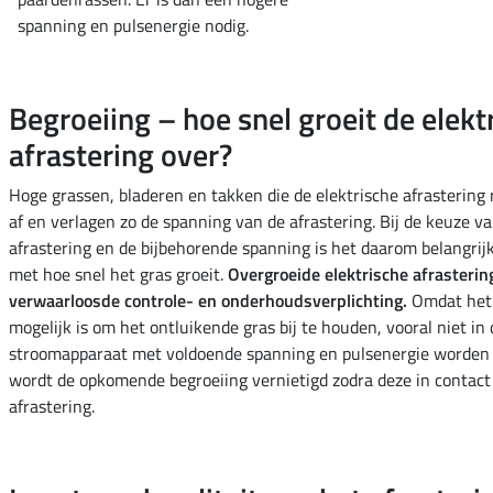
spanning en pulsenergie nodig.
Begroeiing – hoe snel groeit de elekt
afrastering over?
Hoge grassen, bladeren en takken die de elektrische afrastering
af en verlagen zo de spanning van de afrastering. Bij de keuze va
afrastering en de bijbehorende spanning is het daarom belangri
met hoe snel het gras groeit.
Overgroeide elektrische afrasterin
verwaarloosde controle- en onderhoudsverplichting.
Omdat het e
mogelijk is om het ontluikende gras bij te houden, vooral niet in
stroomapparaat met voldoende spanning en pulsenergie worden
wordt de opkomende begroeiing vernietigd zodra deze in contact
afrastering.