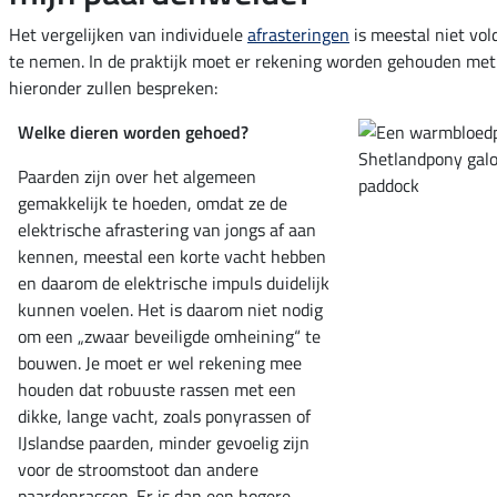
Het vergelijken van individuele
afrasteringen
is meestal niet vol
te nemen. In de praktijk moet er rekening worden gehouden met 
hieronder zullen bespreken:
Welke dieren worden gehoed?
Paarden zijn over het algemeen
gemakkelijk te hoeden, omdat ze de
elektrische afrastering van jongs af aan
kennen, meestal een korte vacht hebben
en daarom de elektrische impuls duidelijk
kunnen voelen. Het is daarom niet nodig
om een „zwaar beveiligde omheining“ te
bouwen. Je moet er wel rekening mee
houden dat robuuste rassen met een
dikke, lange vacht, zoals ponyrassen of
IJslandse paarden, minder gevoelig zijn
voor de stroomstoot dan andere
paardenrassen. Er is dan een hogere