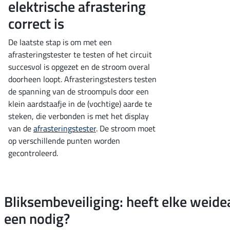
elektrische afrastering
correct is
De laatste stap is om met een
afrasteringstester te testen of het circuit
succesvol is opgezet en de stroom overal
doorheen loopt. Afrasteringstesters testen
de spanning van de stroompuls door een
klein aardstaafje in de (vochtige) aarde te
steken, die verbonden is met het display
van de
afrasteringstester
. De stroom moet
op verschillende punten worden
gecontroleerd.
Bliksembeveiliging: heeft elke weide
een nodig?