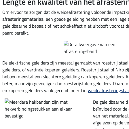
Lengte en kwaliteit van het afraster
Om ervoor te zorgen dat de weideafrastering voldoende impactk
afrasteringsmateriaal een goede geleiding hebben met een lage 
geleidbaarheid bepaalt of het schokeffect niet uitdooft voordat d
paard bereikt.
De elektrische geleiders zijn meestal gemaakt van roestvrij staal
geleiders, of vertinde koperen geleiders. Roestvrij staal of Niro 
hebben meestal een slechtere geleiding dan koperen geleiders. K
beter, maar zijn gevoeliger dan roestvrijstalen geleiders. Daarom
en koperen geleiders vaak gecombineerd in
weideafrasteringsba
De geleidbaarheid 
beïnvloed door de
van het materiaal
afgelezen op de v