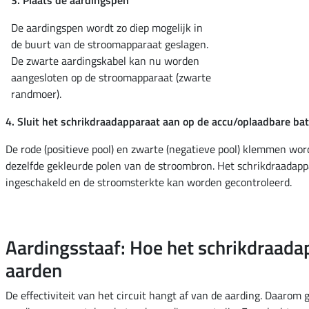
3. Plaats de aardingspen
De aardingspen wordt zo diep mogelijk in
de buurt van de stroomapparaat geslagen.
De zwarte aardingskabel kan nu worden
aangesloten op de stroomapparaat (zwarte
randmoer).
4. Sluit het schrikdraadapparaat aan op de accu/oplaadbare bat
De rode (positieve pool) en zwarte (negatieve pool) klemmen wo
dezelfde gekleurde polen van de stroombron. Het schrikdraadap
ingeschakeld en de stroomsterkte kan worden gecontroleerd.
Aardingsstaaf: Hoe het schrikdraada
aarden
De effectiviteit van het circuit hangt af van de aarding. Daarom g