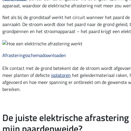
apparaat, waardoor de elektrische afrastering niet meer zou wer
Net als bij de grondstaaf werkt het circuit wanneer het paard de 
aanraakt: De stroom wordt door het paard naar de grond geleid, 
grondpennen en het stroomapparaat – het paard krijgt een elekt
Afrasteringsschema
downloaden
Elk contact met de grond betekent dat de stroom wordt afgevoer
meer planten of defecte
isolatoren
het geleidermateriaal raken,
afgevoerd en hoe meer spanning er ontbreekt om de gewenste 
bereiken.
De juiste elektrische afrastering
mijn paardenweide?