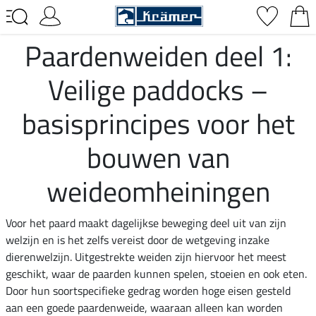
Paardenweiden deel 1:
Veilige paddocks –
basisprincipes voor het
bouwen van
weideomheiningen
Voor het paard maakt dagelijkse beweging deel uit van zijn
welzijn en is het zelfs vereist door de wetgeving inzake
dierenwelzijn. Uitgestrekte weiden zijn hiervoor het meest
geschikt, waar de paarden kunnen spelen, stoeien en ook eten.
Door hun soortspecifieke gedrag worden hoge eisen gesteld
aan een goede paardenweide, waaraan alleen kan worden