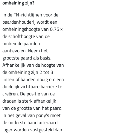
omheining zijn?
In de FN-richtlijnen voor de
paardenhouderij wordt een
omheiningshoogte van 0,75 x
de schofthoogte van de
omheinde paarden
aanbevolen. Neem het
grootste paard als basis.
Afhankelijk van de hoogte van
de omheining zijn 2 tot 3
linten of banden nodig om een
duidelijk zichtbare barrière te
creëren. De positie van de
draden is sterk afhankelijk
van de grootte van het paard.
In het geval van pony’s moet
de onderste band uiteraard
lager worden vastgesteld dan