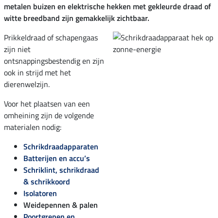
metalen buizen en elektrische hekken met gekleurde draad of
witte breedband zijn gemakkelijk zichtbaar.
Prikkeldraad of schapengaas
zijn niet
ontsnappingsbestendig en zijn
ook in strijd met het
dierenwelzijn.
Voor het plaatsen van een
omheining zijn de volgende
materialen nodig:
Schrikdraadapparaten
Batterijen en accu’s
Schriklint, schrikdraad
& schrikkoord
Isolatoren
Weidepennen & palen
Poortgrepen en