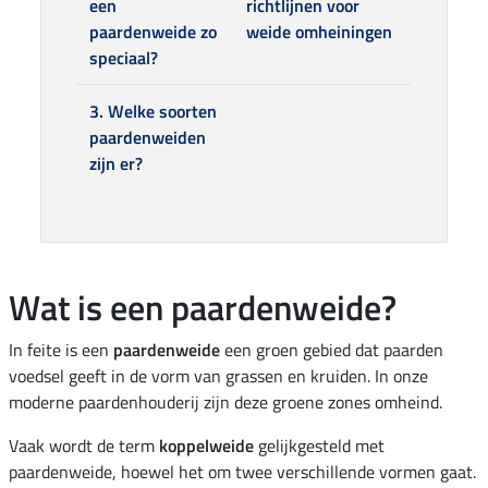
een
richtlijnen voor
paardenweide zo
weide omheiningen
speciaal?
3. Welke soorten
paardenweiden
zijn er?
Wat is een paardenweide?
In feite is een
paardenweide
een groen gebied dat paarden
voedsel geeft in de vorm van grassen en kruiden. In onze
moderne paardenhouderij zijn deze groene zones omheind.
Vaak wordt de term
koppelweide
gelijkgesteld met
paardenweide, hoewel het om twee verschillende vormen gaat.