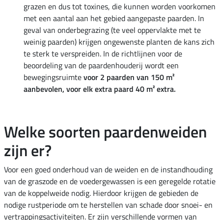
grazen en dus tot toxines, die kunnen worden voorkomen
met een aantal aan het gebied aangepaste paarden. In
geval van onderbegrazing (te veel oppervlakte met te
weinig paarden) krijgen ongewenste planten de kans zich
te sterk te verspreiden. In de richtlijnen voor de
beoordeling van de paardenhouderij wordt een
bewegingsruimte
voor 2 paarden van 150 m²
aanbevolen, voor elk extra paard 40 m² extra.
Welke soorten paardenweiden
zijn er?
Voor een goed onderhoud van de weiden en de instandhouding
van de graszode en de voedergewassen is een geregelde rotatie
van de koppelweide nodig. Hierdoor krijgen de gebieden de
nodige rustperiode om te herstellen van schade door snoei- en
vertrappingsactiviteiten. Er zijn verschillende vormen van