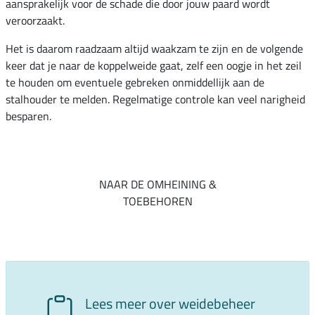
aansprakelijk voor de schade die door jouw paard wordt
veroorzaakt.
Het is daarom raadzaam altijd waakzam te zijn en de volgende
keer dat je naar de koppelweide gaat, zelf een oogje in het zeil
te houden om eventuele gebreken onmiddellijk aan de
stalhouder te melden. Regelmatige controle kan veel narigheid
besparen.
NAAR DE OMHEINING &
TOEBEHOREN
Lees meer over weidebeheer