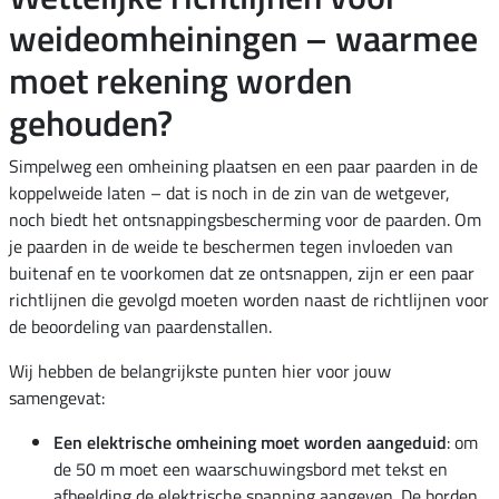
weideomheiningen – waarmee
moet rekening worden
gehouden?
Simpelweg een omheining plaatsen en een paar paarden in de
koppelweide laten – dat is noch in de zin van de wetgever,
noch biedt het ontsnappingsbescherming voor de paarden. Om
je paarden in de weide te beschermen tegen invloeden van
buitenaf en te voorkomen dat ze ontsnappen, zijn er een paar
richtlijnen die gevolgd moeten worden naast de richtlijnen voor
de beoordeling van paardenstallen.
Wij hebben de belangrijkste punten hier voor jouw
samengevat:
Een elektrische omheining moet worden aangeduid
: om
de 50 m moet een waarschuwingsbord met tekst en
afbeelding de elektrische spanning aangeven. De borden