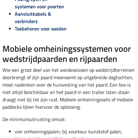
systemen voor poorten
Aansluitkabels &
verbinders
Toebehoren voor weiden
Mobiele omheiningssystemen voor
wedstrijdpaarden en rijpaarden
Wie een groot deel van het weideseizoen op wedstrijdterreinen
doorbrengt of zijn paard meeneemt op uitgebreide dagtochten,
moet nadenken over de huisvesting van het paard. Een box is
niet altijd beschikbaar en het paard in een trailer laten staan
draagt niet bij tot zijn rust. Mobiele omheiningssets of mobiele
paddocks lijken hiervoor de oplossing.
De minimumuitrusting omvat:
vier omheiningspalen; bij voorkeur kunststof palen,