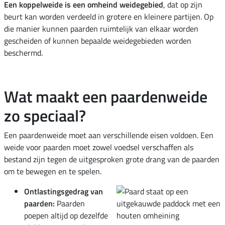
Een koppelweide is een omheind weidegebied
, dat op zijn
beurt kan worden verdeeld in grotere en kleinere partijen. Op
die manier kunnen paarden ruimtelijk van elkaar worden
gescheiden of kunnen bepaalde weidegebieden worden
beschermd.
Wat maakt een paardenweide
zo speciaal?
Een paardenweide moet aan verschillende eisen voldoen. Een
weide voor paarden moet zowel voedsel verschaffen als
bestand zijn tegen de uitgesproken grote drang van de paarden
om te bewegen en te spelen.
Ontlastingsgedrag van
paarden:
Paarden
poepen altijd op dezelfde