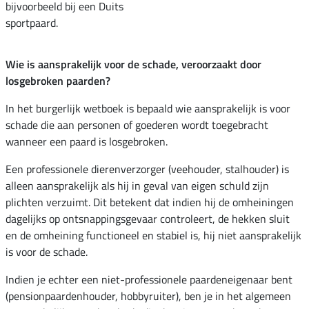
bijvoorbeeld bij een Duits
sportpaard.
Wie is aansprakelijk voor de schade, veroorzaakt door
losgebroken paarden?
In het burgerlijk wetboek is bepaald wie aansprakelijk is voor
schade die aan personen of goederen wordt toegebracht
wanneer een paard is losgebroken.
Een professionele dierenverzorger (veehouder, stalhouder) is
alleen aansprakelijk als hij in geval van eigen schuld zijn
plichten verzuimt. Dit betekent dat indien hij de omheiningen
dagelijks op ontsnappingsgevaar controleert, de hekken sluit
en de omheining functioneel en stabiel is, hij niet aansprakelijk
is voor de schade.
Indien je echter een niet-professionele paardeneigenaar bent
(pensionpaardenhouder, hobbyruiter), ben je in het algemeen