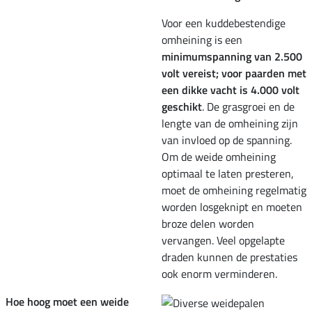
Voor een kuddebestendige
omheining is een
minimumspanning van 2.500
volt vereist;
voor paarden met
een dikke vacht is 4.000 volt
geschikt
. De grasgroei en de
lengte van de omheining zijn
van invloed op de spanning.
Om de weide omheining
optimaal te laten presteren,
moet de omheining regelmatig
worden losgeknipt en moeten
broze delen worden
vervangen. Veel opgelapte
draden kunnen de prestaties
ook enorm verminderen.
Hoe hoog moet een weide