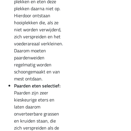
plekken en eten deze
plekken daarna niet op.
Hierdoor ontstaan
hooiplekken die, als ze
niet worden verwijderd,
zich verspreiden en het
voederareaal verkleinen.
Daarom moeten
paardenweiden
regelmatig worden
schoongemaakt en van
mest ontdaan.
Paarden eten selectief:
Paarden zijn zeer
kieskeurige eters en
laten daarom
onverteerbare grassen
en kruiden staan, die
zich verspreiden als de