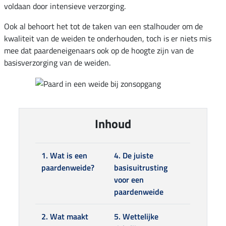
voldaan door intensieve verzorging.
Ook al behoort het tot de taken van een stalhouder om de
kwaliteit van de weiden te onderhouden, toch is er niets mis
mee dat paardeneigenaars ook op de hoogte zijn van de
basisverzorging van de weiden.
Inhoud
1. Wat is een
4. De juiste
paardenweide?
basisuitrusting
voor een
paardenweide
2. Wat maakt
5. Wettelijke