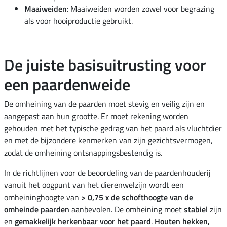
Maaiweiden
: Maaiweiden worden zowel voor begrazing
als voor hooiproductie gebruikt.
De juiste basisuitrusting voor
een paardenweide
De omheining van de paarden moet stevig en veilig zijn en
aangepast aan hun grootte. Er moet rekening worden
gehouden met het typische gedrag van het paard als vluchtdier
en met de bijzondere kenmerken van zijn gezichtsvermogen,
zodat de omheining ontsnappingsbestendig is.
In de richtlijnen voor de beoordeling van de paardenhouderij
vanuit het oogpunt van het dierenwelzijn wordt een
omheininghoogte van
> 0,75 x de schofthoogte van de
omheinde paarden
aanbevolen. De omheining moet
stabiel
zijn
en
gemakkelijk herkenbaar voor het paard
.
Houten hekken,