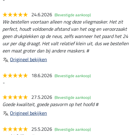
24.6.2026
(Bevestigde aankoop)
We bestellen voortaan alleen nog deze vliegmasker. Het zit
perfect, houdt voldoende afstand van het oog en veroorzaakt
geen drukplekken op de neus, zelfs wanneer het paard het 24
uur per dag draagt. Het valt relatief klein uit, dus we bestellen
een maat groter dan bij andere maskers. #
Origineel bekijken
18.6.2026
(Bevestigde aankoop)
-
27.5.2026
(Bevestigde aankoop)
Goede kwaliteit, goede pasvorm op het hoofd #
Origineel bekijken
25.5.2026
(Bevestigde aankoop)