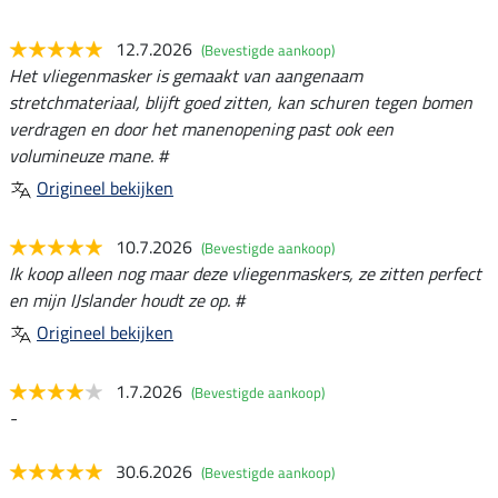
12.7.2026
(Bevestigde aankoop)
Het vliegenmasker is gemaakt van aangenaam
stretchmateriaal, blijft goed zitten, kan schuren tegen bomen
verdragen en door het manenopening past ook een
volumineuze mane. #
Origineel bekijken
10.7.2026
(Bevestigde aankoop)
Ik koop alleen nog maar deze vliegenmaskers, ze zitten perfect
en mijn IJslander houdt ze op. #
Origineel bekijken
1.7.2026
(Bevestigde aankoop)
-
30.6.2026
(Bevestigde aankoop)
-