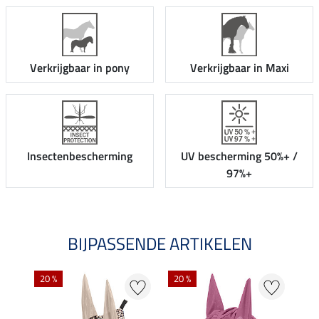
Verkrijgbaar in pony
Verkrijgbaar in Maxi
Insectenbescherming
UV bescherming 50%+ /
97%+
BIJPASSENDE ARTIKELEN
20 %
20 %