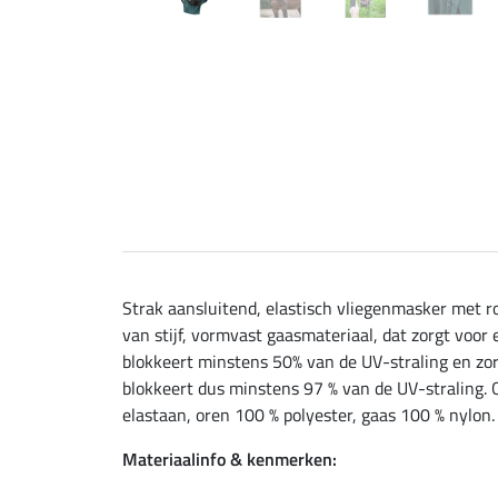
Strak aansluitend, elastisch vliegenmasker met r
van stijf, vormvast gaasmateriaal, dat zorgt voor 
blokkeert minstens 50% van de UV-straling en zor
blokkeert dus minstens 97 % van de UV-straling. 
elastaan, oren 100 % polyester, gaas 100 % nylon.
Materiaalinfo & kenmerken: