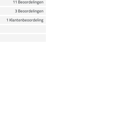
11 Beoordelingen
3 Beoordelingen
1 Klantenbeoordeling