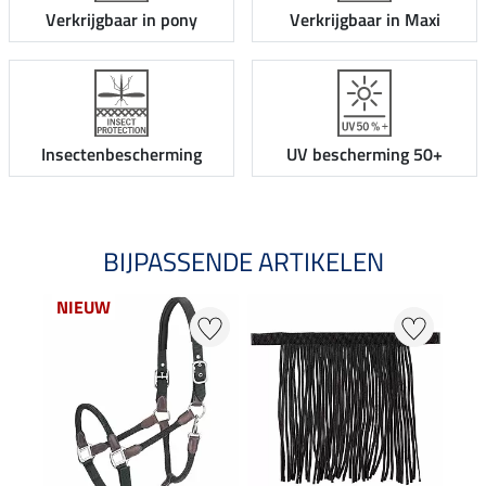
Verkrijgbaar in pony
Verkrijgbaar in Maxi
Insectenbescherming
UV bescherming 50+
BIJPASSENDE ARTIKELEN
NIEUW