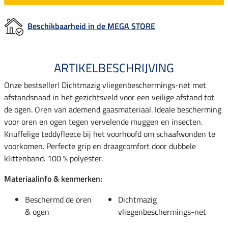
Beschikbaarheid in de MEGA STORE
ARTIKELBESCHRIJVING
Onze bestseller! Dichtmazig vliegenbeschermings-net met
afstandsnaad in het gezichtsveld voor een veilige afstand tot
de ogen. Oren van ademend gaasmateriaal. Ideale bescherming
voor oren en ogen tegen vervelende muggen en insecten.
Knuffelige teddyfleece bij het voorhoofd om schaafwonden te
voorkomen. Perfecte grip en draagcomfort door dubbele
klittenband. 100 % polyester.
Materiaalinfo & kenmerken:
Beschermd de oren
Dichtmazig
& ogen
vliegenbeschermings-net