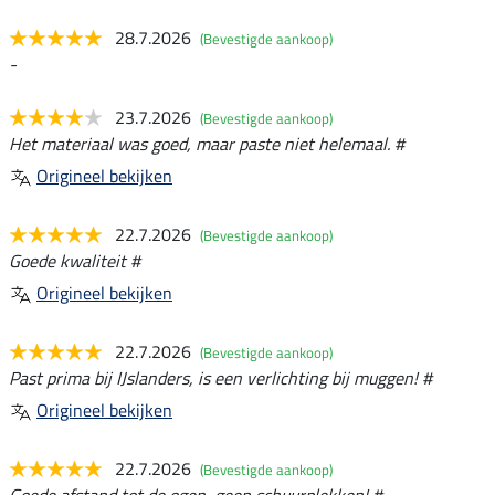
28.7.2026
(Bevestigde aankoop)
-
23.7.2026
(Bevestigde aankoop)
Het materiaal was goed, maar paste niet helemaal. #
Origineel bekijken
22.7.2026
(Bevestigde aankoop)
Goede kwaliteit #
Origineel bekijken
22.7.2026
(Bevestigde aankoop)
Past prima bij IJslanders, is een verlichting bij muggen! #
Origineel bekijken
22.7.2026
(Bevestigde aankoop)
Goede afstand tot de ogen, geen schuurplekken! #