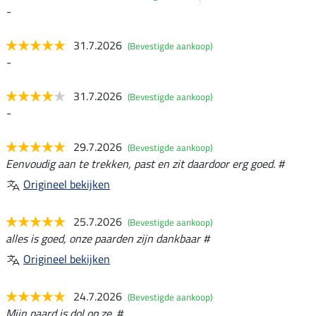
-
31.7.2026
(Bevestigde aankoop)
-
31.7.2026
(Bevestigde aankoop)
-
29.7.2026
(Bevestigde aankoop)
Eenvoudig aan te trekken, past en zit daardoor erg goed. #
Origineel bekijken
25.7.2026
(Bevestigde aankoop)
alles is goed, onze paarden zijn dankbaar #
Origineel bekijken
24.7.2026
(Bevestigde aankoop)
Mijn paard is dol op ze. #