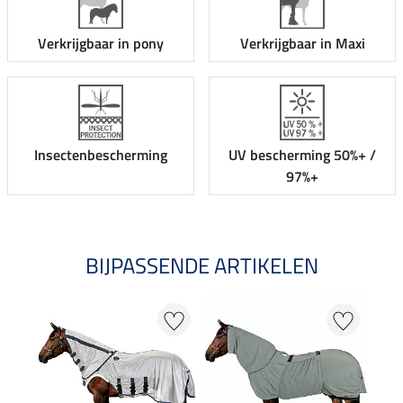
Verkrijgbaar in pony
Verkrijgbaar in Maxi
Insectenbescherming
UV bescherming 50%+ /
97%+
BIJPASSENDE ARTIKELEN