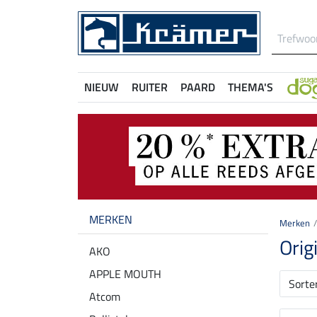
NIEUW
RUITER
PAARD
THEMA'S
MERKEN
Merken
Orig
AKO
APPLE MOUTH
Sorte
Atcom