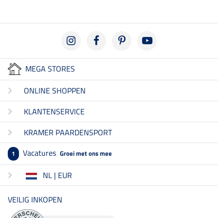
MEGA STORES
ONLINE SHOPPEN
KLANTENSERVICE
KRAMER PAARDENSPORT
Vacatures
Groei met ons mee
1
NL | EUR
VEILIG INKOPEN