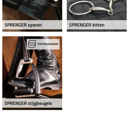
SPRENGER sporen
SPRENGER bitten
SPRENGER stijgbeugels