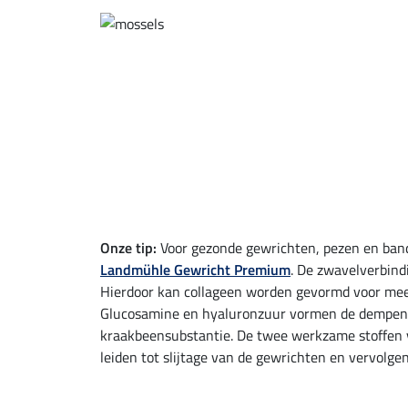
Onze tip:
Voor gezonde gewrichten, pezen en ban
Landmühle Gewricht Premium
. De zwavelverbind
Hierdoor kan collageen worden gevormd voor meer 
Glucosamine en hyaluronzuur vormen de dempende 
kraakbeensubstantie. De twee werkzame stoffen 
leiden tot slijtage van de gewrichten en vervolgen