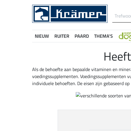
NIEUW
RUITER
PAARD
THEMA'S
Heeft
Als de behoefte aan bepaalde vitaminen en miner
voedingssupplementen. Voedingssupplementen vull
individuele behoeften. De eisen zijn gebaseerd op d