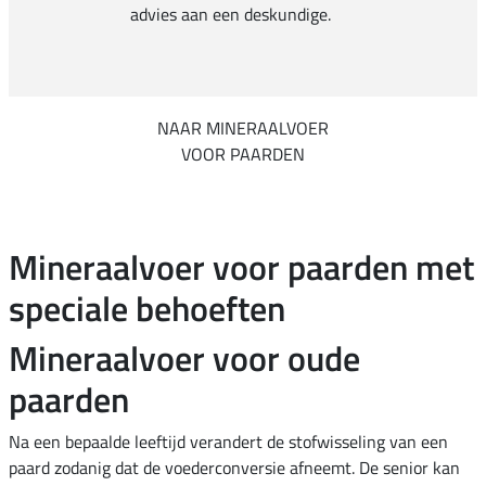
advies aan een deskundige.
NAAR MINERAALVOER
VOOR PAARDEN
Mineraalvoer voor paarden met
speciale behoeften
Mineraalvoer voor oude
paarden
Na een bepaalde leeftijd verandert de stofwisseling van een
paard zodanig dat de voederconversie afneemt. De senior kan