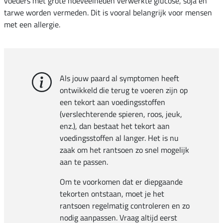
voeders met grote hoeveelheden verwerkte glucose, soja en
tarwe worden vermeden. Dit is vooral belangrijk voor mensen
met een allergie.
Als jouw paard al symptomen heeft
ontwikkeld die terug te voeren zijn op
een tekort aan voedingsstoffen
(verslechterende spieren, roos, jeuk,
enz.), dan bestaat het tekort aan
voedingsstoffen al langer. Het is nu
zaak om het rantsoen zo snel mogelijk
aan te passen.
Om te voorkomen dat er diepgaande
tekorten ontstaan, moet je het
rantsoen regelmatig controleren en zo
nodig aanpassen. Vraag altijd eerst