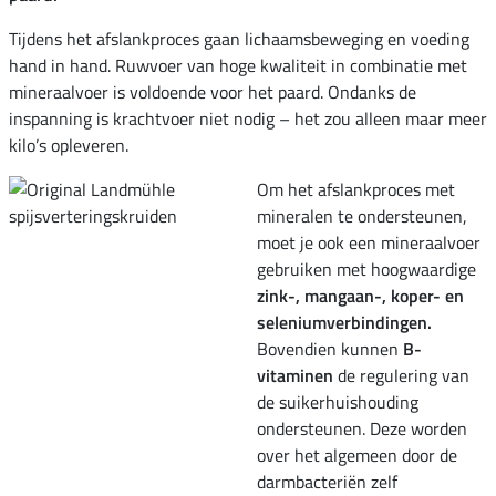
Tijdens het afslankproces gaan lichaamsbeweging en voeding
hand in hand. Ruwvoer van hoge kwaliteit in combinatie met
mineraalvoer is voldoende voor het paard. Ondanks de
inspanning is krachtvoer niet nodig – het zou alleen maar meer
kilo’s opleveren.
Om het afslankproces met
mineralen te ondersteunen,
moet je ook een mineraalvoer
gebruiken met hoogwaardige
zink-, mangaan-, koper- en
seleniumverbindingen.
Bovendien kunnen
B-
vitaminen
de regulering van
de suikerhuishouding
ondersteunen. Deze worden
over het algemeen door de
darmbacteriën zelf