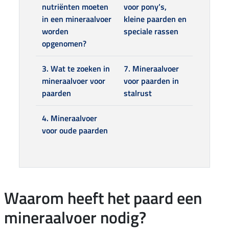
nutriënten moeten
voor pony’s,
in een mineraalvoer
kleine paarden en
worden
speciale rassen
opgenomen?
3. Wat te zoeken in
7. Mineraalvoer
mineraalvoer voor
voor paarden in
paarden
stalrust
4. Mineraalvoer
voor oude paarden
Waarom heeft het paard een
mineraalvoer nodig?