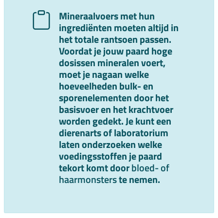
Mineraalvoers met hun
ingrediënten moeten altijd in
het totale rantsoen passen.
Voordat je jouw paard hoge
dosissen mineralen voert,
moet je nagaan welke
hoeveelheden bulk- en
sporenelementen door het
basisvoer en het krachtvoer
worden gedekt. Je kunt een
dierenarts of laboratorium
laten onderzoeken welke
voedingsstoffen je paard
tekort komt door
bloed- of
haarmonsters
te nemen.