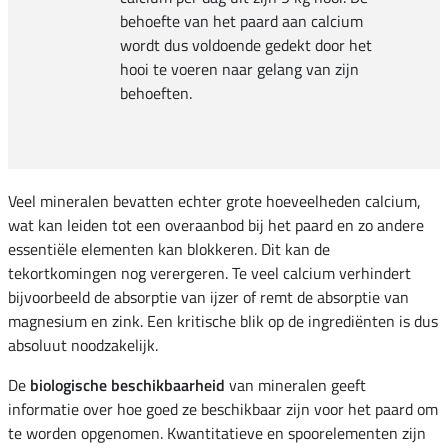
behoefte van het paard aan calcium
wordt dus voldoende gedekt door het
hooi te voeren naar gelang van zijn
behoeften.
Veel mineralen bevatten echter grote hoeveelheden calcium,
wat kan leiden tot een overaanbod bij het paard en zo andere
essentiële elementen kan blokkeren. Dit kan de
tekortkomingen nog verergeren. Te veel calcium verhindert
bijvoorbeeld de absorptie van ijzer of remt de absorptie van
magnesium en zink. Een kritische blik op de ingrediënten is dus
absoluut noodzakelijk.
De
biologische beschikbaarheid
van mineralen geeft
informatie over hoe goed ze beschikbaar zijn voor het paard om
te worden opgenomen. Kwantitatieve en spoorelementen zijn