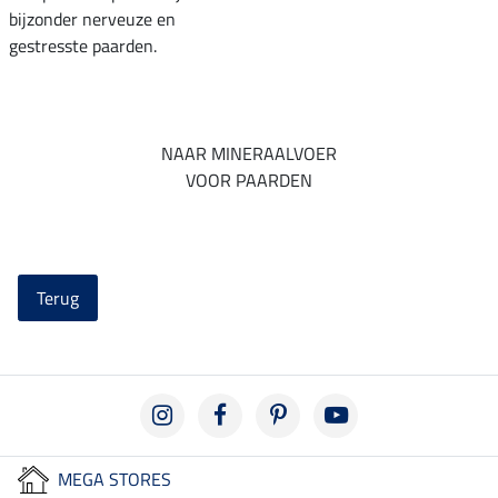
bijzonder nerveuze en
gestresste paarden.
NAAR MINERAALVOER
VOOR PAARDEN
Terug
MEGA STORES