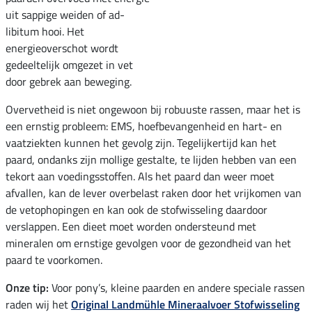
uit sappige weiden of ad-
libitum hooi. Het
energieoverschot wordt
gedeeltelijk omgezet in vet
door gebrek aan beweging.
Overvetheid is niet ongewoon bij robuuste rassen, maar het is
een ernstig probleem: EMS, hoefbevangenheid en hart- en
vaatziekten kunnen het gevolg zijn. Tegelijkertijd kan het
paard, ondanks zijn mollige gestalte, te lijden hebben van een
tekort aan voedingsstoffen. Als het paard dan weer moet
afvallen, kan de lever overbelast raken door het vrijkomen van
de vetophopingen en kan ook de stofwisseling daardoor
verslappen. Een dieet moet worden ondersteund met
mineralen om ernstige gevolgen voor de gezondheid van het
paard te voorkomen.
Onze tip:
Voor pony’s, kleine paarden en andere speciale rassen
raden wij het
Original Landmühle Mineraalvoer Stofwisseling