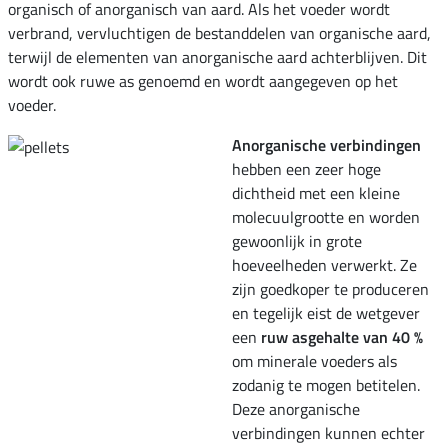
organisch of anorganisch van aard. Als het voeder wordt
verbrand, vervluchtigen de bestanddelen van organische aard,
terwijl de elementen van anorganische aard achterblijven. Dit
wordt ook ruwe as genoemd en wordt aangegeven op het
voeder.
Anorganische verbindingen
hebben een zeer hoge
dichtheid met een kleine
molecuulgrootte en worden
gewoonlijk in grote
hoeveelheden verwerkt. Ze
zijn goedkoper te produceren
en tegelijk eist de wetgever
een
ruw asgehalte van 40 %
om minerale voeders als
zodanig te mogen betitelen.
Deze anorganische
verbindingen kunnen echter