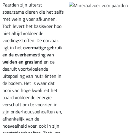
Paarden zijn uiterst
spaarzame dieren die het zelfs
met weinig voer afkunnen.
Toch levert het basisvoer hooi
niet altijd voldoende
voedingsstoffen. De oorzaak
ligt in het
overmatige gebruik
en de overbemesting van
weiden en grasland
en de
daaruit voortvloeiende
uitspoeling van nutriënten in
de bodem. Het is waar dat
hooi van hoge kwaliteit het
paard voldoende energie
verschaft om te voorzien in
zijn onderhoudsbehoeften en,
afhankelijk van de
hoeveelheid voer, ook in zijn