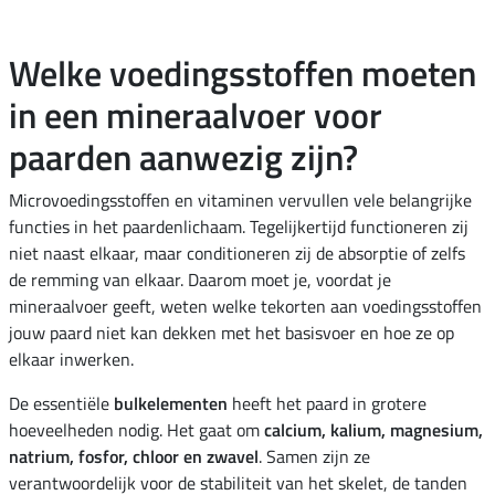
Welke voedingsstoffen moeten
in een mineraalvoer voor
paarden aanwezig zijn?
Microvoedingsstoffen en vitaminen vervullen vele belangrijke
functies in het paardenlichaam. Tegelijkertijd functioneren zij
niet naast elkaar, maar conditioneren zij de absorptie of zelfs
de remming van elkaar. Daarom moet je, voordat je
mineraalvoer geeft, weten welke tekorten aan voedingsstoffen
jouw paard niet kan dekken met het basisvoer en hoe ze op
elkaar inwerken.
De essentiële
bulkelementen
heeft het paard in grotere
hoeveelheden nodig. Het gaat om
calcium, kalium, magnesium,
natrium, fosfor, chloor en zwavel
. Samen zijn ze
verantwoordelijk voor de stabiliteit van het skelet, de tanden