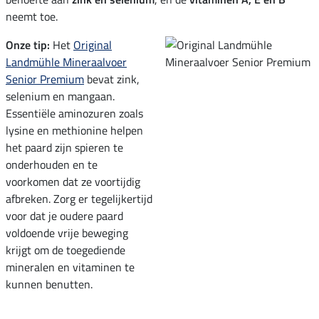
neemt toe.
Onze tip:
Het
Original
Landmühle Mineraalvoer
Senior Premium
bevat zink,
selenium en mangaan.
Essentiële aminozuren zoals
lysine en methionine helpen
het paard zijn spieren te
onderhouden en te
voorkomen dat ze voortijdig
afbreken. Zorg er tegelijkertijd
voor dat je oudere paard
voldoende vrije beweging
krijgt om de toegediende
mineralen en vitaminen te
kunnen benutten.