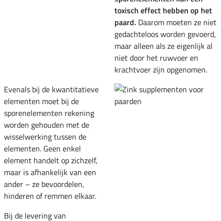
toxisch effect hebben op het
paard.
Daarom moeten ze niet
gedachteloos worden gevoerd,
maar alleen als ze eigenlijk al
niet door het ruwvoer en
krachtvoer zijn opgenomen.
Evenals bij de kwantitatieve
elementen moet bij de
sporenelementen rekening
worden gehouden met de
wisselwerking tussen de
elementen. Geen enkel
element handelt op zichzelf,
maar is afhankelijk van een
ander – ze bevoordelen,
hinderen of remmen elkaar.
Bij de levering van