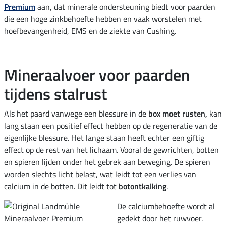
Premium
aan, dat minerale ondersteuning biedt voor paarden
die een hoge zinkbehoefte hebben en vaak worstelen met
hoefbevangenheid, EMS en de ziekte van Cushing.
Mineraalvoer voor paarden
tijdens stalrust
Als het paard vanwege een blessure in de
box moet rusten,
kan
lang staan een positief effect hebben op de regeneratie van de
eigenlijke blessure. Het lange staan heeft echter een giftig
effect op de rest van het lichaam. Vooral de gewrichten, botten
en spieren lijden onder het gebrek aan beweging. De spieren
worden slechts licht belast, wat leidt tot een verlies van
calcium in de botten. Dit leidt tot
botontkalking
.
De calciumbehoefte wordt al
gedekt door het ruwvoer.