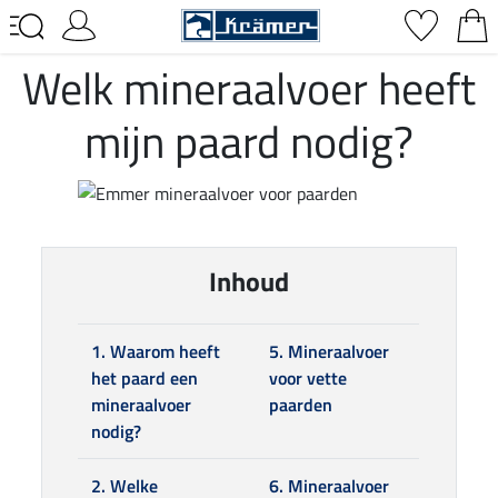
Welk mineraalvoer heeft
mijn paard nodig?
Inhoud
1. Waarom heeft
5. Mineraalvoer
het paard een
voor vette
mineraalvoer
paarden
nodig?
2. Welke
6. Mineraalvoer