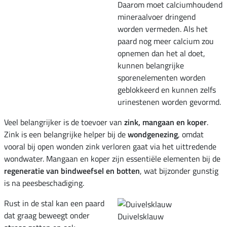
Daarom moet calciumhoudend
mineraalvoer dringend
worden vermeden. Als het
paard nog meer calcium zou
opnemen dan het al doet,
kunnen belangrijke
sporenelementen worden
geblokkeerd en kunnen zelfs
urinestenen worden gevormd.
Veel belangrijker is de toevoer van
zink, mangaan en koper
.
Zink is een belangrijke helper bij de
wondgenezing
, omdat
vooral bij open wonden zink verloren gaat via het uittredende
wondwater. Mangaan en koper zijn essentiële elementen bij de
regeneratie van bindweefsel en botten
, wat bijzonder gunstig
is na peesbeschadiging.
Rust in de stal kan een paard
dat graag beweegt onder
Duivelsklauw