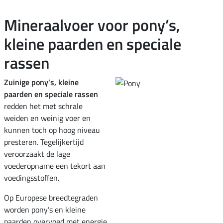
Mineraalvoer voor pony’s,
kleine paarden en speciale
rassen
Zuinige pony’s, kleine
paarden en speciale rassen
redden het met schrale
weiden en weinig voer en
kunnen toch op hoog niveau
presteren. Tegelijkertijd
veroorzaakt de lage
voederopname een tekort aan
voedingsstoffen.
Op Europese breedtegraden
worden pony’s en kleine
paarden overvoed met energie