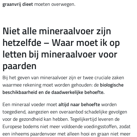
graanvrij dieet
moeten overwegen.
Niet alle mineraalvoer zijn
hetzelfde – Waar moet ik op
letten bij mineraalvoer voor
paarden
Bij het geven van mineraalvoer zijn er twee cruciale zaken
waarmee rekening moet worden gehouden: de
biologische
beschikbaarheid en de daadwerkelijke behoefte.
Een mineraal voeder moet
altijd naar behoefte
worden
toegediend, aangezien een overaanbod schadelijke gevolgen
voor de gezondheid kan hebben. Tegelijkertijd leveren de
Europese bodems niet meer voldoende voedingsstoffen, zodat
een inheems paardenvoer met alleen hooi en graan niet meer