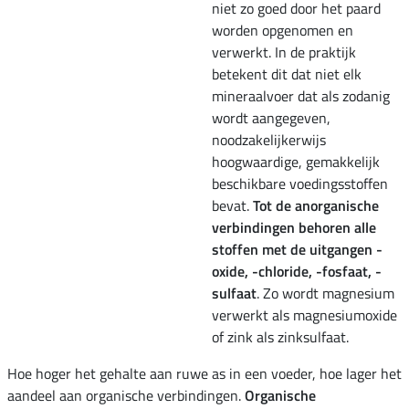
niet zo goed door het paard
worden opgenomen en
verwerkt. In de praktijk
betekent dit dat niet elk
mineraalvoer dat als zodanig
wordt aangegeven,
noodzakelijkerwijs
hoogwaardige, gemakkelijk
beschikbare voedingsstoffen
bevat.
Tot de anorganische
verbindingen behoren alle
stoffen met de uitgangen -
oxide, -chloride, -fosfaat, -
sulfaat
. Zo wordt magnesium
verwerkt als magnesiumoxide
of zink als zinksulfaat.
Hoe hoger het gehalte aan ruwe as in een voeder, hoe lager het
aandeel aan organische verbindingen.
Organische