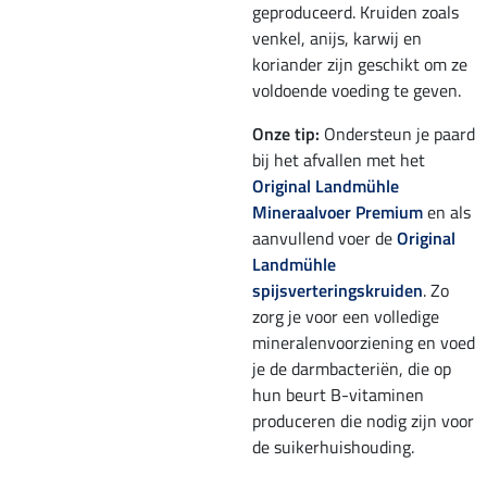
geproduceerd. Kruiden zoals
venkel, anijs, karwij en
koriander zijn geschikt om ze
voldoende voeding te geven.
Onze tip:
Ondersteun je paard
bij het afvallen met het
Original Landmühle
Mineraalvoer Premium
en als
aanvullend voer de
Original
Landmühle
spijsverteringskruiden
. Zo
zorg je voor een volledige
mineralenvoorziening en voed
je de darmbacteriën, die op
hun beurt B-vitaminen
produceren die nodig zijn voor
de suikerhuishouding.