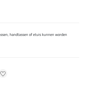
ltassen, handtassen of etuis kunnen worden