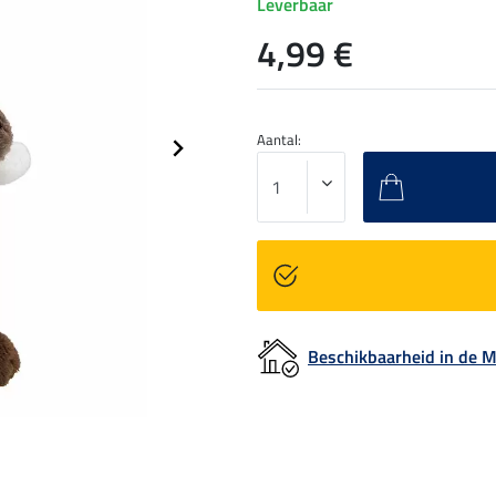
Leverbaar
4,99 €
Aantal:
Beschikbaarheid in de