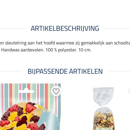
ARTIKELBESCHRIJVING
 een sleutelring aan het hoofd waarmee zij gemakkelijk aan schoo
d. Handwas aanbevolen. 100 % polyester. 10 cm.
BIJPASSENDE ARTIKELEN