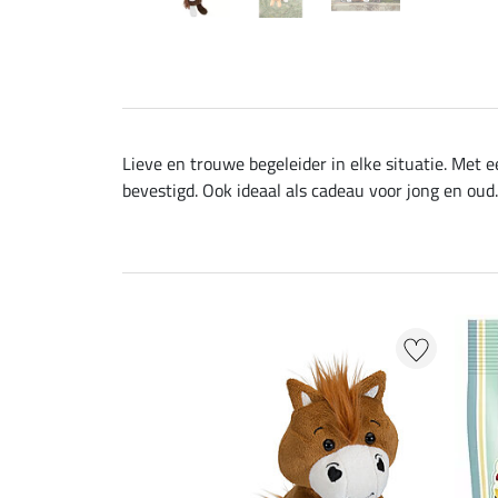
Lieve en trouwe begeleider in elke situatie. Met
bevestigd. Ook ideaal als cadeau voor jong en ou