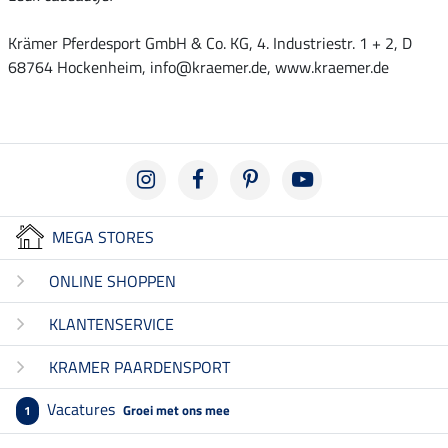
Krämer Pferdesport GmbH & Co. KG, 4. Industriestr. 1 + 2, D
68764 Hockenheim, info@kraemer.de, www.kraemer.de
MEGA STORES
ONLINE SHOPPEN
KLANTENSERVICE
KRAMER PAARDENSPORT
Vacatures
Groei met ons mee
1