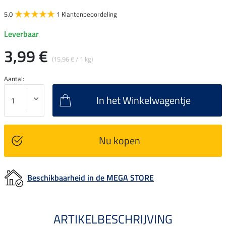
5.0
1 Klantenbeoordeling
Leverbaar
3,99 €
(15,96 € / 1 kg)
Aantal:
In het Winkelwagentje
Nu kopen
Beschikbaarheid in de MEGA STORE
ARTIKELBESCHRIJVING