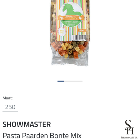
Maat:
250
SHOWMASTER
Pasta Paarden Bonte Mix