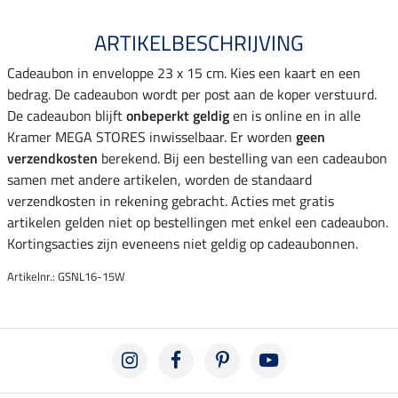
ARTIKELBESCHRIJVING
Cadeaubon in enveloppe 23 x 15 cm. Kies een kaart en een
bedrag. De cadeaubon wordt per post aan de koper verstuurd.
De cadeaubon blijft
onbeperkt geldig
en is online en in alle
Kramer MEGA STORES inwisselbaar. Er worden
geen
verzendkosten
berekend. Bij een bestelling van een cadeaubon
samen met andere artikelen, worden de standaard
verzendkosten in rekening gebracht. Acties met gratis
artikelen gelden niet op bestellingen met enkel een cadeaubon.
Kortingsacties zijn eveneens niet geldig op cadeaubonnen.
Artikelnr.: GSNL16-15W