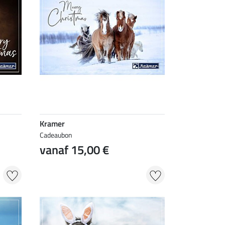
Kramer
Cadeaubon
vanaf 15,00 €