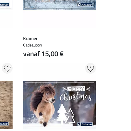
Kramer
Cadeaubon
vanaf 15,00 €