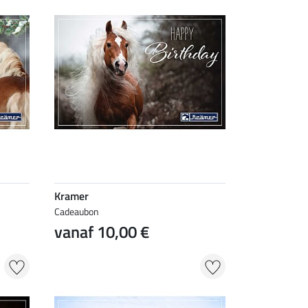
Kramer
Cadeaubon
vanaf 10,00 €