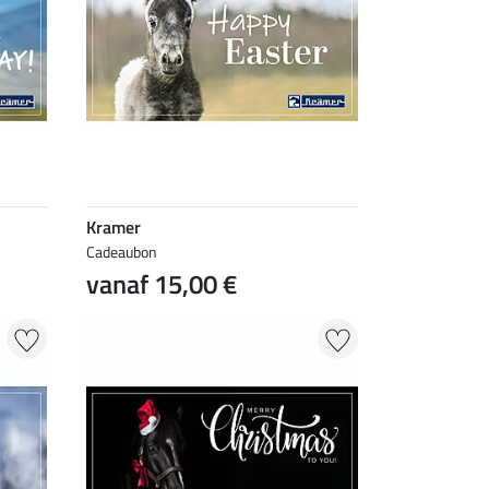
Kramer
Cadeaubon
vanaf 15,00 €