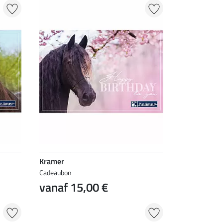
Kramer
Cadeaubon
vanaf 15,00 €