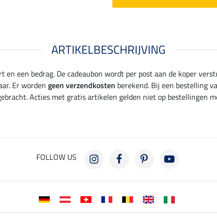
ARTIKELBESCHRIJVING
t en een bedrag. De cadeaubon wordt per post aan de koper verst
aar. Er worden
geen verzendkosten
berekend. Bij een bestelling 
bracht. Acties met gratis artikelen gelden niet op bestellingen m
FOLLOW US