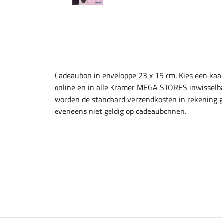
Cadeaubon in enveloppe 23 x 15 cm. Kies een kaar
online en in alle Kramer MEGA STORES inwisselb
worden de standaard verzendkosten in rekening ge
eveneens niet geldig op cadeaubonnen.