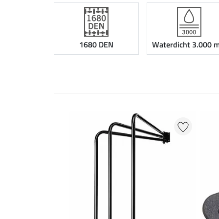
1680 DEN
Waterdicht 3.000 