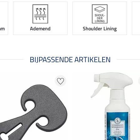
mm
Ademend
Shoulder Lining
BIJPASSENDE ARTIKELEN