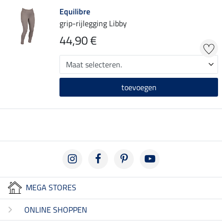
Equilibre
grip-rijlegging Libby
44,90 €
toevoegen
MEGA STORES
ONLINE SHOPPEN