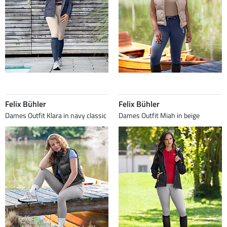
Felix Bühler
Felix Bühler
Dames Outfit Klara in navy classic
Dames Outfit Miah in beige