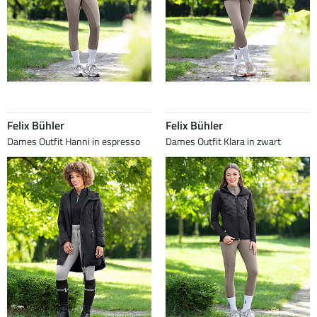
Felix Bühler
Felix Bühler
Dames Outfit Hanni in espresso
Dames Outfit Klara in zwart