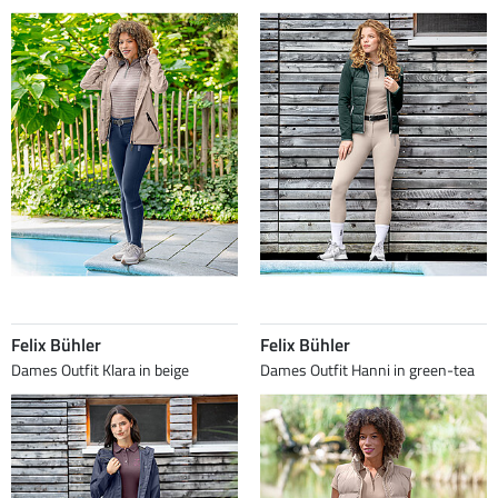
Felix Bühler
Felix Bühler
Dames Outfit Klara in beige
Dames Outfit Hanni in green-tea