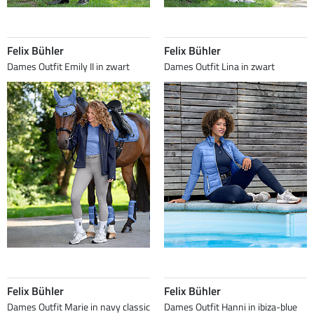
Felix Bühler
Felix Bühler
Dames Outfit Emily II in zwart
Dames Outfit Lina in zwart
Felix Bühler
Felix Bühler
Dames Outfit Marie in navy classic
Dames Outfit Hanni in ibiza-blue