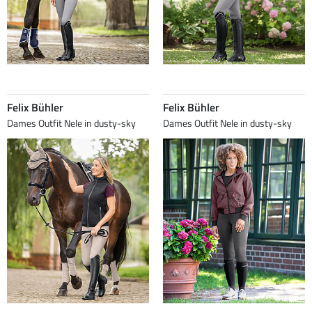
Felix Bühler
Felix Bühler
Dames Outfit Nele in dusty-sky
Dames Outfit Nele in dusty-sky