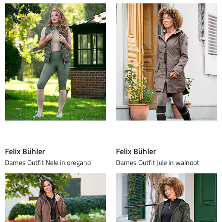
Felix Bühler
Felix Bühler
Dames Outfit Nele in oregano
Dames Outfit Jule in walnoot