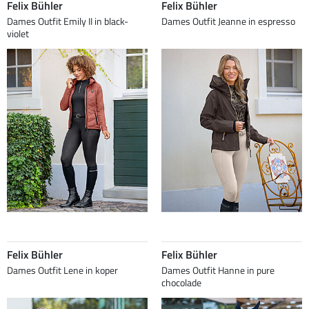
Felix Bühler
Felix Bühler
Dames Outfit Emily II in black-
Dames Outfit Jeanne in espresso
violet
Felix Bühler
Felix Bühler
Dames Outfit Lene in koper
Dames Outfit Hanne in pure
chocolade