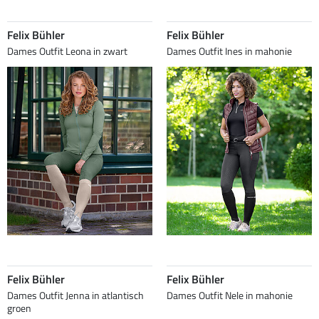
Felix Bühler
Felix Bühler
Dames Outfit Leona in zwart
Dames Outfit Ines in mahonie
Felix Bühler
Felix Bühler
Dames Outfit Jenna in atlantisch
Dames Outfit Nele in mahonie
groen