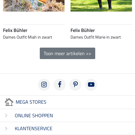
Felix Bühler
Felix Bühler
Dames Outfit Miah in zwart
Dames Outfit Marie in zwart
Toon meer artikelen >>
MEGA STORES
ONLINE SHOPPEN
KLANTENSERVICE