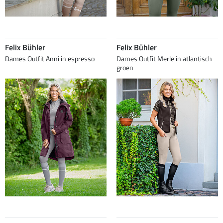
Felix Bühler
Felix Bühler
Dames Outfit Anni in espresso
Dames Outfit Merle in atlantisch
groen