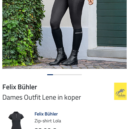
Felix Bühler
Dames Outfit Lene in koper
Felix Bühler
Zip-shirt Lola