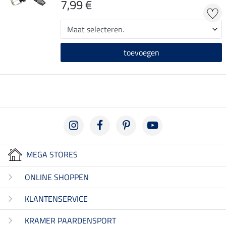
7,99 €
toevoegen
MEGA STORES
ONLINE SHOPPEN
KLANTENSERVICE
KRAMER PAARDENSPORT