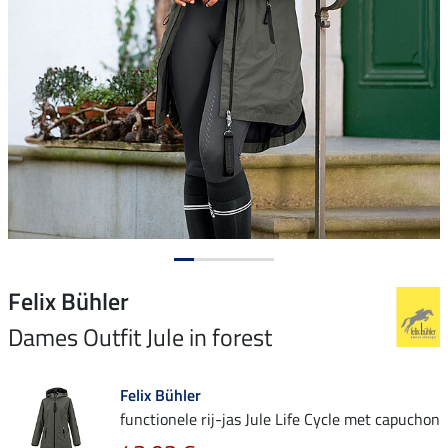
Felix Bühler
Dames Outfit Jule in forest
Felix Bühler
functionele rij-jas Jule Life Cycle met capuchon