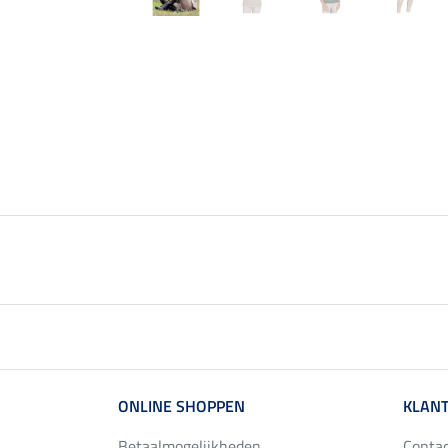
ONLINE SHOPPEN
KLANT
Betaalmogelijkheden
Conta