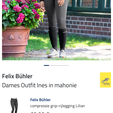
Felix Bühler
Dames Outfit Ines in mahonie
Felix Bühler
compressie grip-rijlegging Lilian