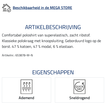
Beschikbaarheid in de MEGA STORE
ARTIKELBESCHRIJVING
Comfortabel poloshirt van superelastisch, zacht ribstof.
Klassieke polokraag met knoopsluiting. Geborduurd logo op de
borst. 47 % katoen, 47 % modal, 6 % elastaan.
Artikelnr.: 653878-M-N
EIGENSCHAPPEN
Ademend
Sneldrogend