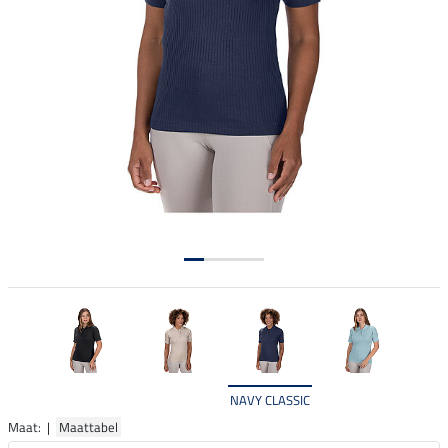
NAVY CLASSIC
Maat: |
Maattabel