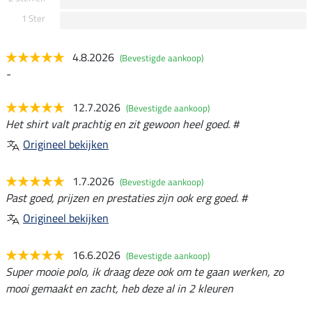
1 Ster
4.8.2026
(Bevestigde aankoop)
-
12.7.2026
(Bevestigde aankoop)
Het shirt valt prachtig en zit gewoon heel goed. #
Origineel bekijken
1.7.2026
(Bevestigde aankoop)
Past goed, prijzen en prestaties zijn ook erg goed. #
Origineel bekijken
16.6.2026
(Bevestigde aankoop)
Super mooie polo, ik draag deze ook om te gaan werken, zo
mooi gemaakt en zacht, heb deze al in 2 kleuren