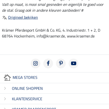
Valt op maat, is mooi smal gesneden en eigenlijk te goed voor
de stal. Graag ook in andere kleuren aanbieden! #
Origineel bekijken
Krämer Pferdesport GmbH & Co. KG, 4. Industriestr. 1 + 2, D
68764 Hockenheim, info@kraemer.de, www.kraemer.de
MEGA STORES
ONLINE SHOPPEN
KLANTENSERVICE