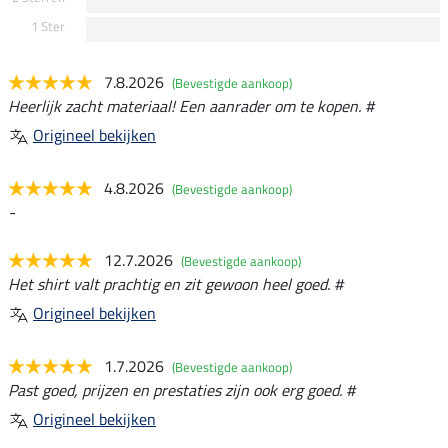
1 Ster
7.8.2026
(Bevestigde aankoop)
Heerlijk zacht materiaal! Een aanrader om te kopen. #
Origineel bekijken
4.8.2026
(Bevestigde aankoop)
-
12.7.2026
(Bevestigde aankoop)
Het shirt valt prachtig en zit gewoon heel goed. #
Origineel bekijken
1.7.2026
(Bevestigde aankoop)
Past goed, prijzen en prestaties zijn ook erg goed. #
Origineel bekijken