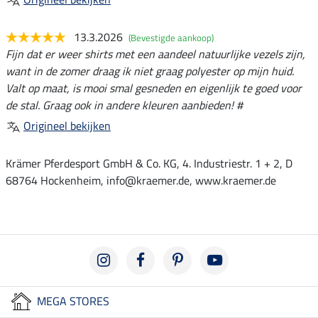
13.3.2026
(Bevestigde aankoop)
Fijn dat er weer shirts met een aandeel natuurlijke vezels zijn,
want in de zomer draag ik niet graag polyester op mijn huid.
Valt op maat, is mooi smal gesneden en eigenlijk te goed voor
de stal. Graag ook in andere kleuren aanbieden! #
Origineel bekijken
Krämer Pferdesport GmbH & Co. KG, 4. Industriestr. 1 + 2, D
68764 Hockenheim, info@kraemer.de, www.kraemer.de
MEGA STORES