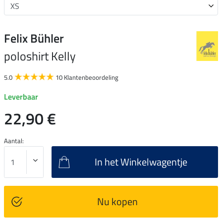
Felix Bühler
poloshirt Kelly
5.0
10 Klantenbeoordeling
Leverbaar
22,90 €
Aantal:
In het Winkelwagentje
Nu kopen