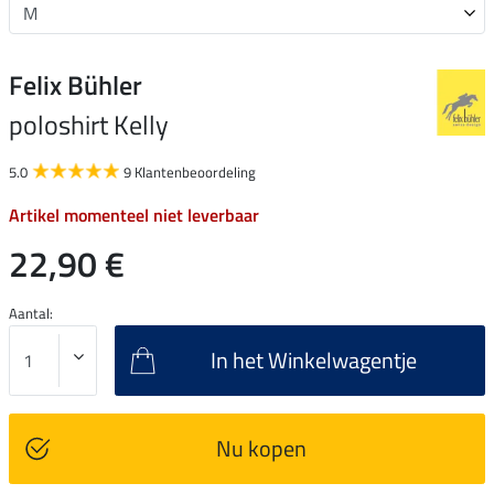
Felix Bühler
poloshirt Kelly
5.0
9 Klantenbeoordeling
Artikel momenteel niet leverbaar
22,90 €
Aantal:
In het Winkelwagentje
Nu kopen