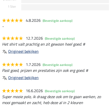
1 Ster
4.8.2026
(Bevestigde aankoop)
-
12.7.2026
(Bevestigde aankoop)
Het shirt valt prachtig en zit gewoon heel goed. #
Origineel bekijken
1.7.2026
(Bevestigde aankoop)
Past goed, prijzen en prestaties zijn ook erg goed. #
Origineel bekijken
16.6.2026
(Bevestigde aankoop)
Super mooie polo, ik draag deze ook om te gaan werken, zo
mooi gemaakt en zacht, heb deze al in 2 kleuren