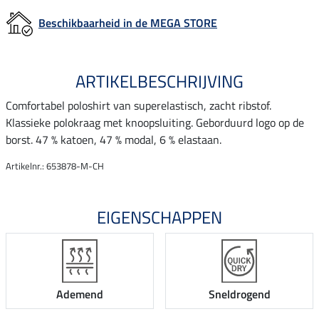
Beschikbaarheid in de MEGA STORE
ARTIKELBESCHRIJVING
Comfortabel poloshirt van superelastisch, zacht ribstof.
Klassieke polokraag met knoopsluiting. Geborduurd logo op de
borst. 47 % katoen, 47 % modal, 6 % elastaan.
Artikelnr.: 653878-M-CH
EIGENSCHAPPEN
Ademend
Sneldrogend