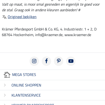
Valt op maat, is mooi smal gesneden en eigenlijk te goed voor
de stal. Graag ook in andere kleuren aanbieden! #
Origineel bekijken
Krämer Pferdesport GmbH & Co. KG, 4. Industriestr. 1 + 2, D
68764 Hockenheim, info@kraemer.de, www.kraemer.de
MEGA STORES
ONLINE SHOPPEN
KLANTENSERVICE