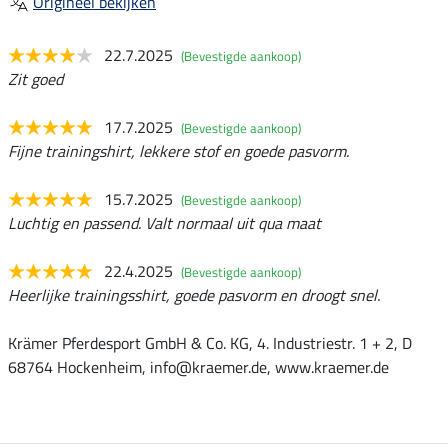
Origineel bekijken
22.7.2025
(Bevestigde aankoop)
Zit goed
17.7.2025
(Bevestigde aankoop)
Fijne trainingshirt, lekkere stof en goede pasvorm.
15.7.2025
(Bevestigde aankoop)
Luchtig en passend. Valt normaal uit qua maat
22.4.2025
(Bevestigde aankoop)
Heerlijke trainingsshirt, goede pasvorm en droogt snel.
Krämer Pferdesport GmbH & Co. KG, 4. Industriestr. 1 + 2, D
68764 Hockenheim, info@kraemer.de, www.kraemer.de