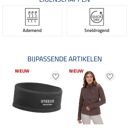
Ademend
Sneldrogend
BIJPASSENDE ARTIKELEN
NIEUW
NIEUW