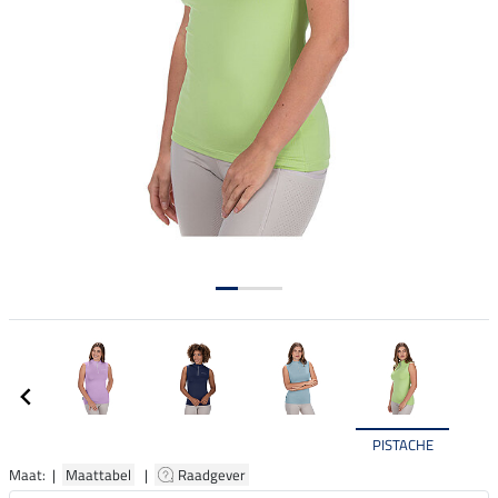
PISTACHE
Maat: |
Maattabel
|
Raadgever