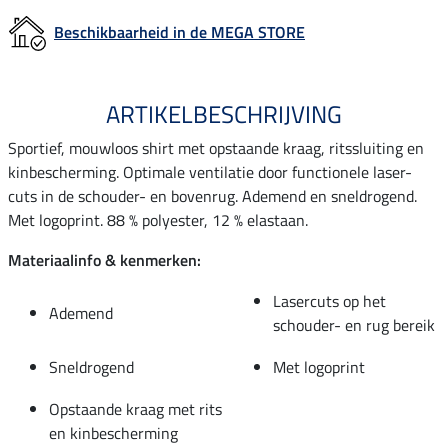
Beschikbaarheid in de MEGA STORE
ARTIKELBESCHRIJVING
Sportief, mouwloos shirt met opstaande kraag, ritssluiting en
kinbescherming. Optimale ventilatie door functionele laser-
cuts in de schouder- en bovenrug. Ademend en sneldrogend.
Met logoprint. 88 % polyester, 12 % elastaan.
Materiaalinfo & kenmerken:
Lasercuts op het
Ademend
schouder- en rug bereik
Sneldrogend
Met logoprint
Opstaande kraag met rits
en kinbescherming