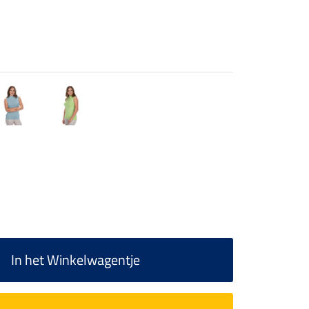
In het Winkelwagentje