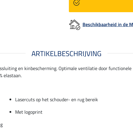
Beschikbaarheid in de
ARTIKELBESCHRIJVING
tssluiting en kinbescherming. Optimale ventilatie door functionel
% elastaan.
Lasercuts op het schouder- en rug bereik
Met logoprint
ng