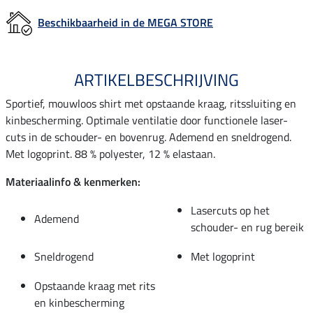
Beschikbaarheid in de MEGA STORE
ARTIKELBESCHRIJVING
Sportief, mouwloos shirt met opstaande kraag, ritssluiting en
kinbescherming. Optimale ventilatie door functionele laser-
cuts in de schouder- en bovenrug. Ademend en sneldrogend.
Met logoprint. 88 % polyester, 12 % elastaan.
Materiaalinfo & kenmerken:
Lasercuts op het
Ademend
schouder- en rug bereik
Sneldrogend
Met logoprint
Opstaande kraag met rits
en kinbescherming