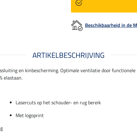
Beschikbaarheid in de
ARTIKELBESCHRIJVING
tssluiting en kinbescherming. Optimale ventilatie door functionel
% elastaan.
Lasercuts op het schouder- en rug bereik
Met logoprint
ng