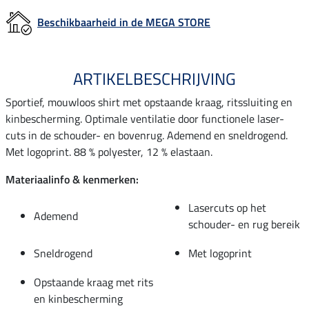
Beschikbaarheid in de MEGA STORE
ARTIKELBESCHRIJVING
Sportief, mouwloos shirt met opstaande kraag, ritssluiting en
kinbescherming. Optimale ventilatie door functionele laser-
cuts in de schouder- en bovenrug. Ademend en sneldrogend.
Met logoprint. 88 % polyester, 12 % elastaan.
Materiaalinfo & kenmerken:
Lasercuts op het
Ademend
schouder- en rug bereik
Sneldrogend
Met logoprint
Opstaande kraag met rits
en kinbescherming