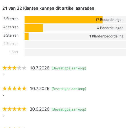
21 van 22 Klanten kunnen dit artikel aanraden
5 Sterren
17 Beoordelingen
4 Sterren
4 Beoordelingen
3 Sterren
1 Klantenbeoordeling
2 Sterren
1 Ster
18.7.2026
(Bevestigde aankoop)
-
10.7.2026
(Bevestigde aankoop)
-
30.6.2026
(Bevestigde aankoop)
-