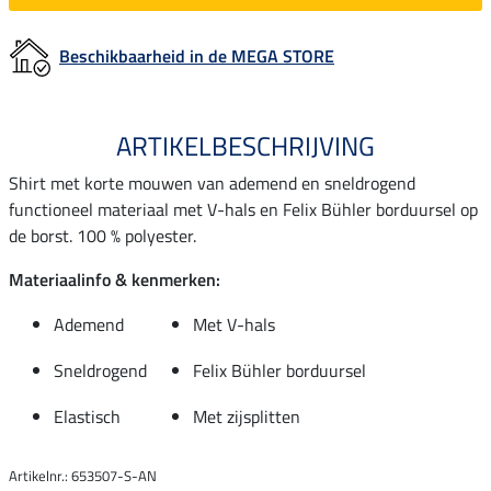
Beschikbaarheid in de MEGA STORE
ARTIKELBESCHRIJVING
Shirt met korte mouwen van ademend en sneldrogend
functioneel materiaal met V-hals en Felix Bühler borduursel op
de borst. 100 % polyester.
Materiaalinfo & kenmerken:
Ademend
Met V-hals
Sneldrogend
Felix Bühler borduursel
Elastisch
Met zijsplitten
Artikelnr.: 653507-S-AN