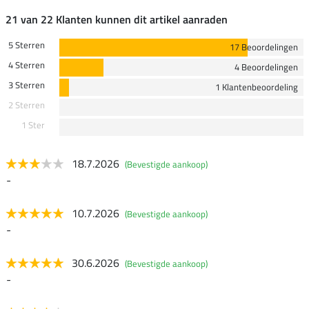
21 van 22 Klanten kunnen dit artikel aanraden
5 Sterren
17 Beoordelingen
4 Sterren
4 Beoordelingen
3 Sterren
1 Klantenbeoordeling
2 Sterren
1 Ster
18.7.2026
(Bevestigde aankoop)
-
10.7.2026
(Bevestigde aankoop)
-
30.6.2026
(Bevestigde aankoop)
-