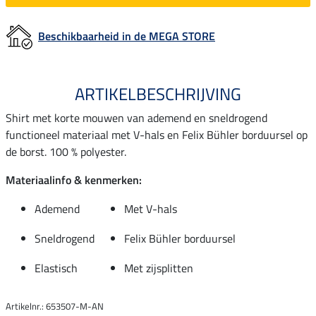
Beschikbaarheid in de MEGA STORE
ARTIKELBESCHRIJVING
Shirt met korte mouwen van ademend en sneldrogend
functioneel materiaal met V-hals en Felix Bühler borduursel op
de borst. 100 % polyester.
Materiaalinfo & kenmerken:
Ademend
Met V-hals
Sneldrogend
Felix Bühler borduursel
Elastisch
Met zijsplitten
Artikelnr.: 653507-M-AN