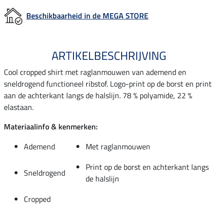
Beschikbaarheid in de MEGA STORE
ARTIKELBESCHRIJVING
Cool cropped shirt met raglanmouwen van ademend en
sneldrogend functioneel ribstof. Logo-print op de borst en print
aan de achterkant langs de halslijn. 78 % polyamide, 22 %
elastaan.
Materiaalinfo & kenmerken:
Ademend
Met raglanmouwen
Print op de borst en achterkant langs
Sneldrogend
de halslijn
Cropped