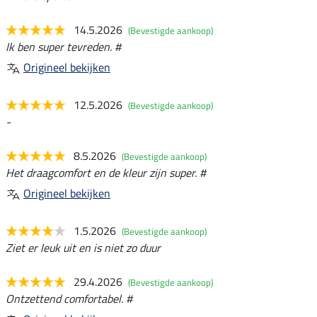
14.5.2026
(Bevestigde aankoop)
Ik ben super tevreden. #
Origineel bekijken
12.5.2026
(Bevestigde aankoop)
-
8.5.2026
(Bevestigde aankoop)
Het draagcomfort en de kleur zijn super. #
Origineel bekijken
1.5.2026
(Bevestigde aankoop)
Ziet er leuk uit en is niet zo duur
29.4.2026
(Bevestigde aankoop)
Ontzettend comfortabel. #