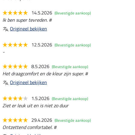
14.5.2026
(Bevestigde aankoop)
Ik ben super tevreden. #
Origineel bekijken
12.5.2026
(Bevestigde aankoop)
-
8.5.2026
(Bevestigde aankoop)
Het draagcomfort en de kleur zijn super. #
Origineel bekijken
1.5.2026
(Bevestigde aankoop)
Ziet er leuk uit en is niet zo duur
29.4.2026
(Bevestigde aankoop)
Ontzettend comfortabel. #