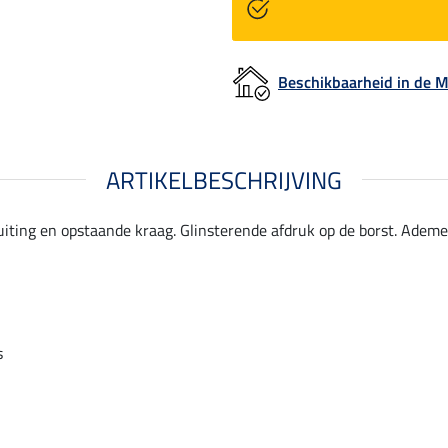
Beschikbaarheid in de
ARTIKELBESCHRIJVING
uiting en opstaande kraag. Glinsterende afdruk op de borst. Ademe
s