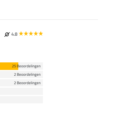
4.8
25 Beoordelingen
2 Beoordelingen
2 Beoordelingen