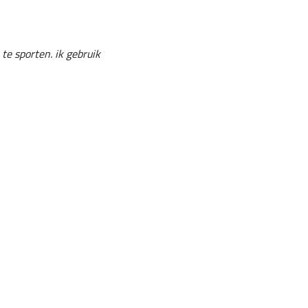
 te sporten. ik gebruik