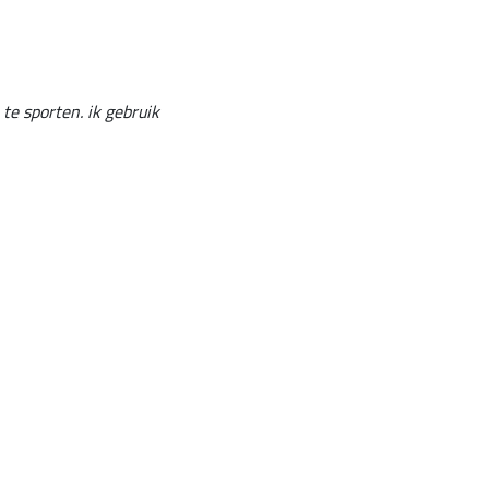
 te sporten. ik gebruik