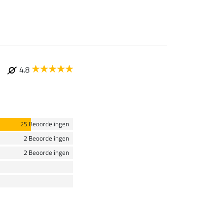
4.8
25 Beoordelingen
2 Beoordelingen
2 Beoordelingen