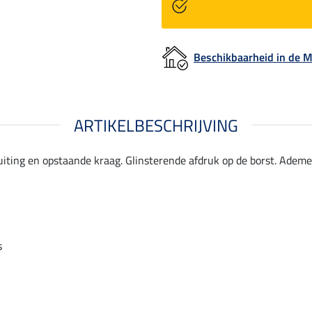
Beschikbaarheid in de
ARTIKELBESCHRIJVING
uiting en opstaande kraag. Glinsterende afdruk op de borst. Ademe
s