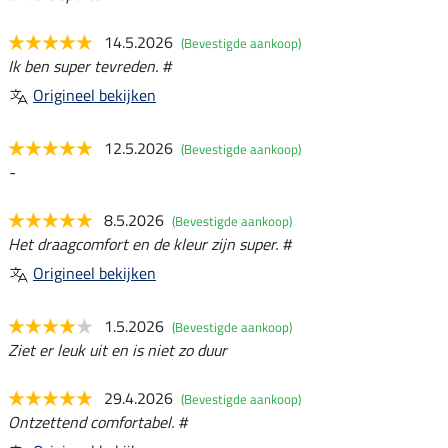
14.5.2026
(Bevestigde aankoop)
Ik ben super tevreden. #
Origineel bekijken
12.5.2026
(Bevestigde aankoop)
-
8.5.2026
(Bevestigde aankoop)
Het draagcomfort en de kleur zijn super. #
Origineel bekijken
1.5.2026
(Bevestigde aankoop)
Ziet er leuk uit en is niet zo duur
29.4.2026
(Bevestigde aankoop)
Ontzettend comfortabel. #