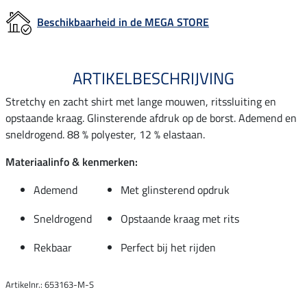
Beschikbaarheid in de MEGA STORE
ARTIKELBESCHRIJVING
Stretchy en zacht shirt met lange mouwen, ritssluiting en
opstaande kraag. Glinsterende afdruk op de borst. Ademend en
sneldrogend. 88 % polyester, 12 % elastaan.
Materiaalinfo & kenmerken:
Ademend
Met glinsterend opdruk
Sneldrogend
Opstaande kraag met rits
Rekbaar
Perfect bij het rijden
Artikelnr.: 653163-M-S