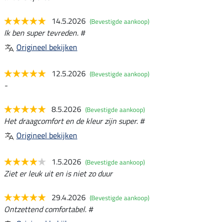
14.5.2026
(Bevestigde aankoop)
Ik ben super tevreden. #
Origineel bekijken
12.5.2026
(Bevestigde aankoop)
-
8.5.2026
(Bevestigde aankoop)
Het draagcomfort en de kleur zijn super. #
Origineel bekijken
1.5.2026
(Bevestigde aankoop)
Ziet er leuk uit en is niet zo duur
29.4.2026
(Bevestigde aankoop)
Ontzettend comfortabel. #