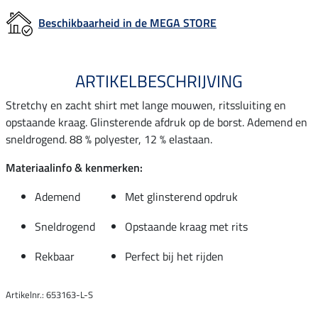
Beschikbaarheid in de MEGA STORE
ARTIKELBESCHRIJVING
Stretchy en zacht shirt met lange mouwen, ritssluiting en
opstaande kraag. Glinsterende afdruk op de borst. Ademend en
sneldrogend. 88 % polyester, 12 % elastaan.
Materiaalinfo & kenmerken:
Ademend
Met glinsterend opdruk
Sneldrogend
Opstaande kraag met rits
Rekbaar
Perfect bij het rijden
Artikelnr.: 653163-L-S