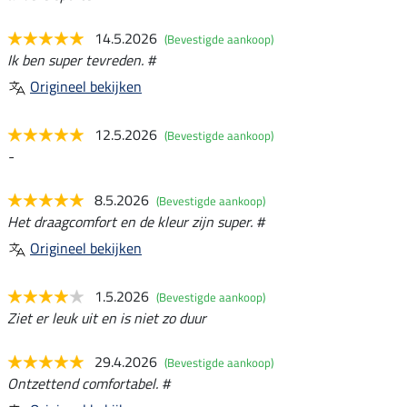
14.5.2026
(Bevestigde aankoop)
Ik ben super tevreden. #
Origineel bekijken
12.5.2026
(Bevestigde aankoop)
-
8.5.2026
(Bevestigde aankoop)
Het draagcomfort en de kleur zijn super. #
Origineel bekijken
1.5.2026
(Bevestigde aankoop)
Ziet er leuk uit en is niet zo duur
29.4.2026
(Bevestigde aankoop)
Ontzettend comfortabel. #